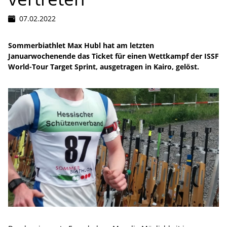
07.02.2022
Sommerbiathlet Max Hubl hat am letzten
Januarwochenende das Ticket für einen Wettkampf der ISSF
World-Tour Target Sprint, ausgetragen in Kairo, gelöst.