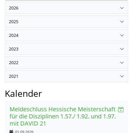
2026
2025
2024
2023
2022
2021
Kalender
Meldeschluss Hessische Meisterschaft
für die Disziplinen 1.57./ 1.92. und 1.97.
mit DAVID 21
01.09.2026