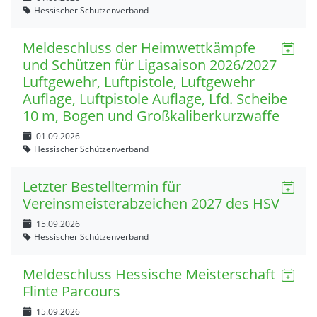
Hessischer Schützenverband
Meldeschluss der Heimwettkämpfe
und Schützen für Ligasaison 2026/2027
Luftgewehr, Luftpistole, Luftgewehr
Auflage, Luftpistole Auflage, Lfd. Scheibe
10 m, Bogen und Großkaliberkurzwaffe
01.09.2026
Hessischer Schützenverband
Letzter Bestelltermin für
Vereinsmeisterabzeichen 2027 des HSV
15.09.2026
Hessischer Schützenverband
Meldeschluss Hessische Meisterschaft
Flinte Parcours
15.09.2026