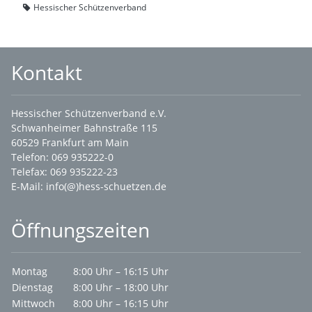
Hessischer Schützenverband
Kontakt
Hessischer Schützenverband e.V.
Schwanheimer Bahnstraße 115
60529 Frankfurt am Main
Telefon: 069 935222-0
Telefax: 069 935222-23
E-Mail:
info(@)hess-schuetzen.de
Öffnungszeiten
Montag
8:00 Uhr – 16:15 Uhr
Dienstag
8:00 Uhr – 18:00 Uhr
Mittwoch
8:00 Uhr – 16:15 Uhr