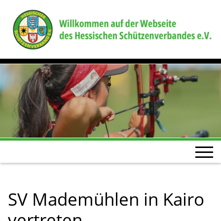
SV Mademühlen in Kairo
vertreten