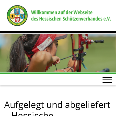
Aufgelegt und abgeliefert
– Hessische