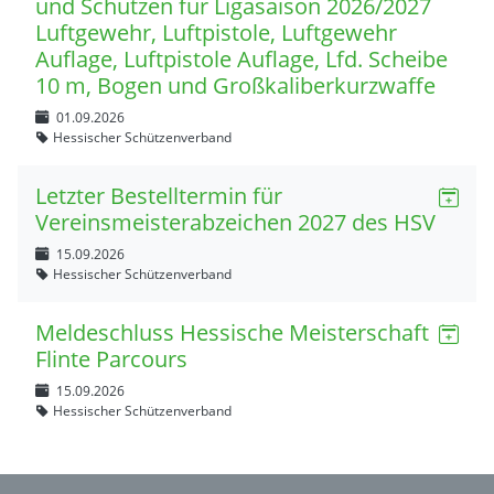
und Schützen für Ligasaison 2026/2027
Luftgewehr, Luftpistole, Luftgewehr
Auflage, Luftpistole Auflage, Lfd. Scheibe
10 m, Bogen und Großkaliberkurzwaffe
01.09.2026
Hessischer Schützenverband
Letzter Bestelltermin für
Vereinsmeisterabzeichen 2027 des HSV
15.09.2026
Hessischer Schützenverband
Meldeschluss Hessische Meisterschaft
Flinte Parcours
15.09.2026
Hessischer Schützenverband