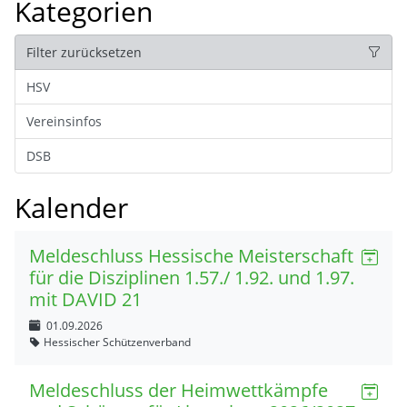
Kategorien
Filter zurücksetzen
HSV
Vereinsinfos
DSB
Kalender
Meldeschluss Hessische Meisterschaft
für die Disziplinen 1.57./ 1.92. und 1.97.
mit DAVID 21
01.09.2026
Hessischer Schützenverband
Meldeschluss der Heimwettkämpfe