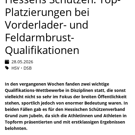
Platzierungen bei
Vorderlader- und
Feldarmbrust-
Qualifikationen
28.05.2026
HSV
DSB
In den vergangenen Wochen fanden zwei wichtige
Qualifikations-Wettbewerbe in Disziplinen statt, die sonst
vielleicht nicht so sehr im Fokus der breiten Öffentlichkeit
stehen, sportlich jedoch von enormer Bedeutung waren. In
beiden Fällen gab es für den Hessischen Schützenverband
Grund zum Jubeln, da sich die Athletinnen und Athleten in
Topform präsentierten und mit erstklassigen Ergebnissen
belohnten.