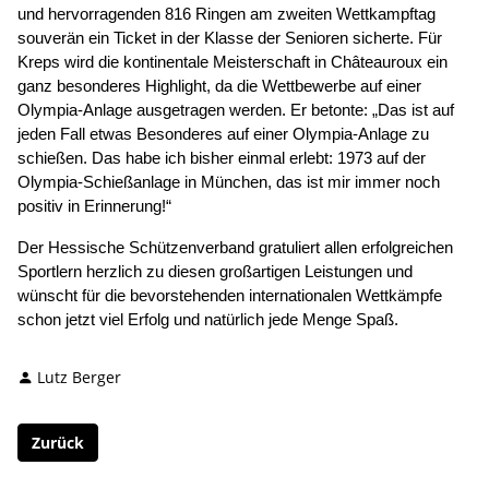
und hervorragenden 816 Ringen am zweiten Wettkampftag
souverän ein Ticket in der Klasse der Senioren sicherte. Für
Kreps wird die kontinentale Meisterschaft in Châteauroux ein
ganz besonderes Highlight, da die Wettbewerbe auf einer
Olympia-Anlage ausgetragen werden. Er betonte: „Das ist auf
jeden Fall etwas Besonderes auf einer Olympia-Anlage zu
schießen. Das habe ich bisher einmal erlebt: 1973 auf der
Olympia-Schießanlage in München, das ist mir immer noch
positiv in Erinnerung!“
Der Hessische Schützenverband gratuliert allen erfolgreichen
Sportlern herzlich zu diesen großartigen Leistungen und
wünscht für die bevorstehenden internationalen Wettkämpfe
schon jetzt viel Erfolg und natürlich jede Menge Spaß.
Lutz Berger
Zurück