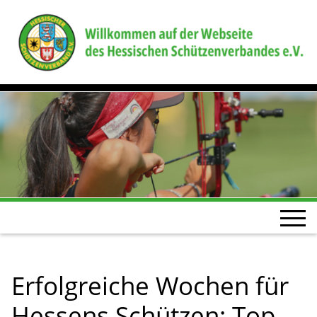
Erfolgreiche Wochen für
Hessens Schützen: Top-