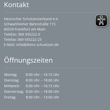
Kontakt
Hessischer Schützenverband e.V.
Schwanheimer Bahnstraße 115
60529 Frankfurt am Main
Telefon: 069 935222-0
Telefax: 069 935222-23
E-Mail:
info(@)hess-schuetzen.de
Öffnungszeiten
Montag
8:00 Uhr – 16:15 Uhr
Dienstag
8:00 Uhr – 18:00 Uhr
Mittwoch
8:00 Uhr – 16:15 Uhr
Donnerstag
8:00 Uhr – 18:00 Uhr
Freitag
8:00 Uhr – 13:00 Uhr