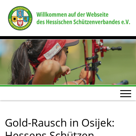
Gold-Rausch in Osijek:
Hessens Schützen