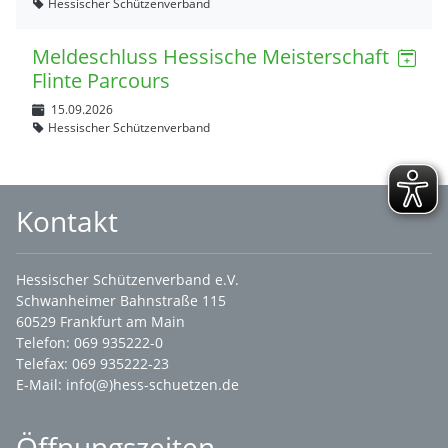
Hessischer Schützenverband
Meldeschluss Hessische Meisterschaft
Flinte Parcours
15.09.2026
Hessischer Schützenverband
Kontakt
Hessischer Schützenverband e.V.
Schwanheimer Bahnstraße 115
60529 Frankfurt am Main
Telefon: 069 935222-0
Telefax: 069 935222-23
E-Mail:
info(@)hess-schuetzen.de
Öffnungszeiten