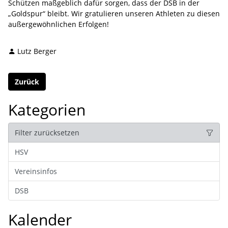
Schützen maßgeblich dafür sorgen, dass der DSB in der
„Goldspur“ bleibt. Wir gratulieren unseren Athleten zu diesen
außergewöhnlichen Erfolgen!
Lutz Berger
Zurück
Kategorien
Filter zurücksetzen
HSV
Vereinsinfos
DSB
Kalender