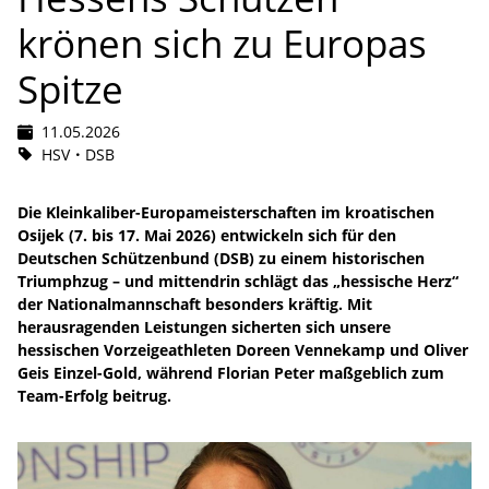
krönen sich zu Europas
Spitze
11.05.2026
HSV
DSB
Die Kleinkaliber-Europameisterschaften im kroatischen
Osijek (7. bis 17. Mai 2026) entwickeln sich für den
Deutschen Schützenbund (DSB) zu einem historischen
Triumphzug – und mittendrin schlägt das „hessische Herz“
der Nationalmannschaft besonders kräftig. Mit
herausragenden Leistungen sicherten sich unsere
hessischen Vorzeigeathleten Doreen Vennekamp und Oliver
Geis Einzel-Gold, während Florian Peter maßgeblich zum
Team-Erfolg beitrug.