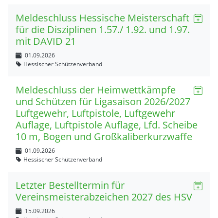
Meldeschluss Hessische Meisterschaft
für die Disziplinen 1.57./ 1.92. und 1.97.
mit DAVID 21
01.09.2026
Hessischer Schützenverband
Meldeschluss der Heimwettkämpfe
und Schützen für Ligasaison 2026/2027
Luftgewehr, Luftpistole, Luftgewehr
Auflage, Luftpistole Auflage, Lfd. Scheibe
10 m, Bogen und Großkaliberkurzwaffe
01.09.2026
Hessischer Schützenverband
Letzter Bestelltermin für
Vereinsmeisterabzeichen 2027 des HSV
15.09.2026