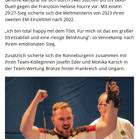
Duell gegen die Französin Heloise Fourre vor. Mit einem
29:27-Sieg sicherte sich die Weltmeisterin von 2023 ihren
zweiten EM-Einzeltitel nach 2022.
„Ich bin total happy mit dem Titel. Für mich ist das ein großer
Stressabfall und eine riesige Belohnung“, so Vennekamp nach
ihrem emotionalen Sieg.
Zusätzlich sicherte sich die Ronneburgerin zusammen mit
ihren Team-Kolleginnen Josefin Eder und Monika Karsch in
der Team-Wertung Bronze hinter Frankreich und Ungarn.