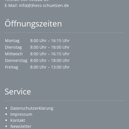
E-Mail:
info(@)hess-schuetzen.de
Öffnungszeiten
Montag
8:00 Uhr – 16:15 Uhr
Dienstag
8:00 Uhr – 18:00 Uhr
Mittwoch
8:00 Uhr – 16:15 Uhr
Donnerstag
8:00 Uhr – 18:00 Uhr
Freitag
8:00 Uhr – 13:00 Uhr
Service
Datenschutzerklärung
Impressum
Kontakt
Newsletter