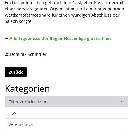
Ein besonderes Lob gebührt dem Gastgeber Kassel, der mit
einer hervorragenden Organisation und einer angenehmen
Wettkampfatmosphäre für einen würdigen Abschluss der
Saison sorgte.
⇒
Alle Ergebnisse der Bogen-Hessenliga gibt es hier.
Dominik Schindler
Zurück
Kategorien
Filter zurücksetzen
HSV
Vereinsinfos