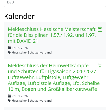
DSB
Kalender
Meldeschluss Hessische Meisterschaft
für die Disziplinen 1.57./ 1.92. und 1.97.
mit DAVID 21
01.09.2026
Hessischer Schützenverband
Meldeschluss der Heimwettkämpfe
und Schützen für Ligasaison 2026/2027
Luftgewehr, Luftpistole, Luftgewehr
Auflage, Luftpistole Auflage, Lfd. Scheibe
10 m, Bogen und Großkaliberkurzwaffe
01.09.2026
Hessischer Schützenverband