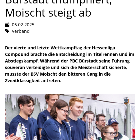
Moischt steigt ab
06.02.2025
Verband
Der vierte und letzte Wettkampftag der Hessenliga
Compound brachte die Entscheidung im Titelrennen und im
Abstiegskampf. Während der PBC Bürstadt seine Führung
souverän verteidigte und sich die Meisterschaft sicherte,
musste der BSV Moischt den bitteren Gang in die
Zweitklassigkeit antreten.