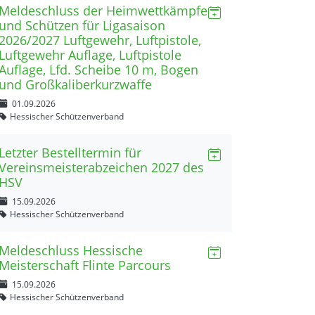
Meldeschluss der Heimwettkämpfe
und Schützen für Ligasaison
2026/2027 Luftgewehr, Luftpistole,
Luftgewehr Auflage, Luftpistole
Auflage, Lfd. Scheibe 10 m, Bogen
und Großkaliberkurzwaffe
01.09.2026
Hessischer Schützenverband
Letzter Bestelltermin für
Vereinsmeisterabzeichen 2027 des
HSV
15.09.2026
Hessischer Schützenverband
Meldeschluss Hessische
Meisterschaft Flinte Parcours
15.09.2026
Hessischer Schützenverband