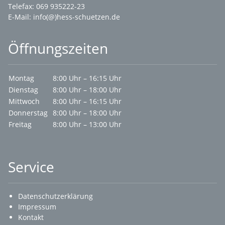
Telefax: 069 935222-23
E-Mail:
info(@)hess-schuetzen.de
Öffnungszeiten
Montag
8:00 Uhr – 16:15 Uhr
Dienstag
8:00 Uhr – 18:00 Uhr
Mittwoch
8:00 Uhr – 16:15 Uhr
Donnerstag
8:00 Uhr – 18:00 Uhr
Freitag
8:00 Uhr – 13:00 Uhr
Service
Datenschutzerklärung
Impressum
Kontakt