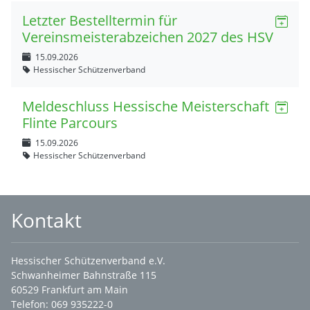
Letzter Bestelltermin für
Vereinsmeisterabzeichen 2027 des HSV
15.09.2026
Hessischer Schützenverband
Meldeschluss Hessische Meisterschaft
Flinte Parcours
15.09.2026
Hessischer Schützenverband
Kontakt
Hessischer Schützenverband e.V.
Schwanheimer Bahnstraße 115
60529 Frankfurt am Main
Telefon: 069 935222-0