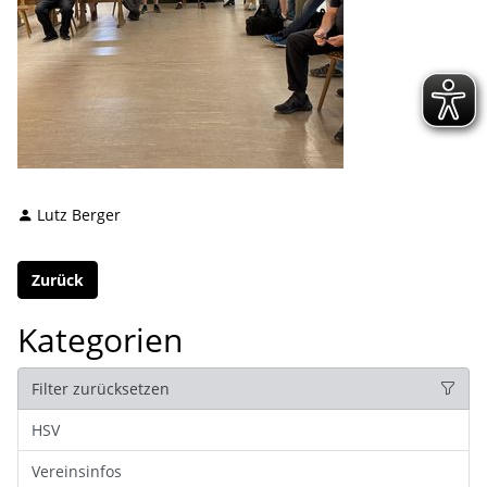
Lutz Berger
Zurück
Kategorien
Filter zurücksetzen
HSV
Vereinsinfos