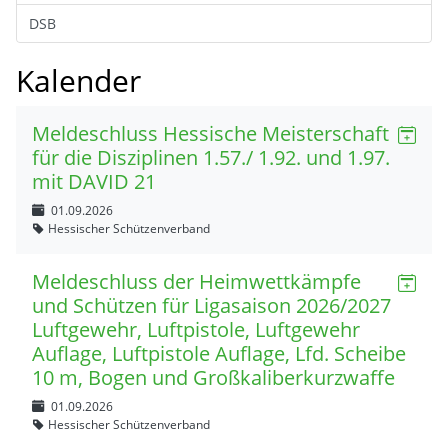
DSB
Kalender
Meldeschluss Hessische Meisterschaft
für die Disziplinen 1.57./ 1.92. und 1.97.
mit DAVID 21
01.09.2026
Hessischer Schützenverband
Meldeschluss der Heimwettkämpfe
und Schützen für Ligasaison 2026/2027
Luftgewehr, Luftpistole, Luftgewehr
Auflage, Luftpistole Auflage, Lfd. Scheibe
10 m, Bogen und Großkaliberkurzwaffe
01.09.2026
Hessischer Schützenverband