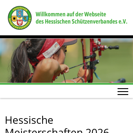
Hessische
Meisterschaften 2026 –