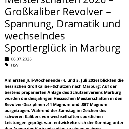
Großkaliber Revolver –
Spannung, Dramatik und
wechselndes
Sportlerglück in Marburg
06.07.2026
HSV
Am ersten Juli-Wochenende (4. und 5. Juli 2026) blickten die
hessischen Großkaliber-Schützen nach Marburg: Auf der
bestens präparierten Anlage des Schützenvereins Marburg
wurden die diesjährigen Hessischen Meisterschaften in den
Revolver-Disziplinen .44 Magnum und .357 Magnum
ausgetragen. Während der Samstag im Zeichen des
schweren Kalibers von wechselhaften sportlichen
Leistungen geprägt war, entwickelte sich der Sonntag unter
den Augen der Verbandsspitze zu einem wahren