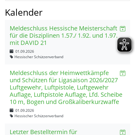
Kalender
Meldeschluss Hessische Meisterschaft
für die Disziplinen 1.57./ 1.92. und 1.97.
mit DAVID 21
01.09.2026
Hessischer Schützenverband
Meldeschluss der Heimwettkämpfe
und Schützen für Ligasaison 2026/2027
Luftgewehr, Luftpistole, Luftgewehr
Auflage, Luftpistole Auflage, Lfd. Scheibe
10 m, Bogen und Großkaliberkurzwaffe
01.09.2026
Hessischer Schützenverband
Letzter Bestelltermin für