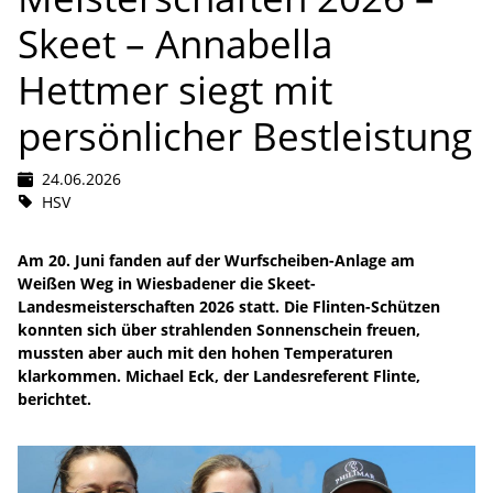
Skeet – Annabella
Hettmer siegt mit
persönlicher Bestleistung
24.06.2026
HSV
Am 20. Juni fanden auf der Wurfscheiben-Anlage am
Weißen Weg in Wiesbadener die Skeet-
Landesmeisterschaften 2026 statt. Die Flinten-Schützen
konnten sich über strahlenden Sonnenschein freuen,
mussten aber auch mit den hohen Temperaturen
klarkommen. Michael Eck, der Landesreferent Flinte,
berichtet.