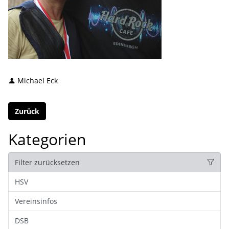
Michael Eck
Zurück
Kategorien
Filter zurücksetzen
HSV
Vereinsinfos
DSB