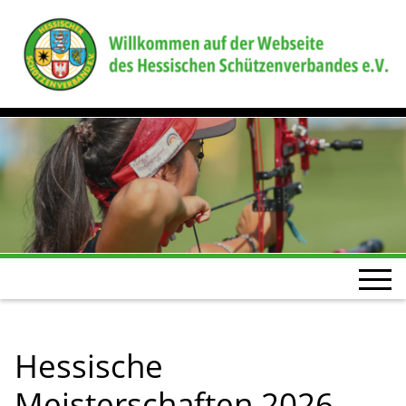
Hessische
Meisterschaften 2026 –