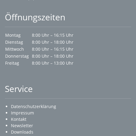
Öffnungszeiten
Montag
8:00 Uhr – 16:15 Uhr
Dienstag
8:00 Uhr – 18:00 Uhr
Mittwoch
8:00 Uhr – 16:15 Uhr
Donnerstag
8:00 Uhr – 18:00 Uhr
Freitag
8:00 Uhr – 13:00 Uhr
Service
Datenschutzerklärung
Impressum
Kontakt
Newsletter
Downloads