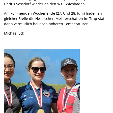
Darius Sossdorf wieder an den WTC Wiesbaden.
Am kommenden Wochenende (27. Und 28. Juni) finden an
gleicher Stelle die Hessischen Meisterschaften im Trap statt –
dann vermutlich bei noch höheren Temperaturen.
Michael Eck