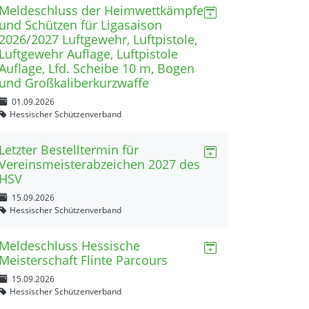
Meldeschluss der Heimwettkämpfe
und Schützen für Ligasaison
2026/2027 Luftgewehr, Luftpistole,
Luftgewehr Auflage, Luftpistole
Auflage, Lfd. Scheibe 10 m, Bogen
und Großkaliberkurzwaffe
01.09.2026
Hessischer Schützenverband
Letzter Bestelltermin für
Vereinsmeisterabzeichen 2027 des
HSV
15.09.2026
Hessischer Schützenverband
Meldeschluss Hessische
Meisterschaft Flinte Parcours
15.09.2026
Hessischer Schützenverband