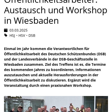
Austausch und Workshop
in Wiesbaden
03.03.2025
HSJ
HSV
DSB
Einmal im Jahr kommen die Verantwortlichen für
Öffentlichkeitsarbeit des Deutschen Schützenbundes (DSB)
und der Landesverbände in der DSB-Geschäftsstelle in
Wiesbaden zusammen. Ziel des Treffens ist es, die Termine
des kommenden Jahres zu koordinieren, Informationen
auszutauschen und aktuelle Herausforderungen in der
Öffentlichkeitsarbeit zu diskutieren. Ergänzt wird die
Veranstaltung durch einen praxisnahen Workshop.