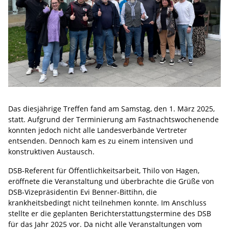
Das diesjährige Treffen fand am Samstag, den 1. März 2025,
statt. Aufgrund der Terminierung am Fastnachtswochenende
konnten jedoch nicht alle Landesverbände Vertreter
entsenden. Dennoch kam es zu einem intensiven und
konstruktiven Austausch.
DSB-Referent für Öffentlichkeitsarbeit, Thilo von Hagen,
eröffnete die Veranstaltung und überbrachte die Grüße von
DSB-Vizepräsidentin Evi Benner-Bittihn, die
krankheitsbedingt nicht teilnehmen konnte. Im Anschluss
stellte er die geplanten Berichterstattungstermine des DSB
für das Jahr 2025 vor. Da nicht alle Veranstaltungen vom