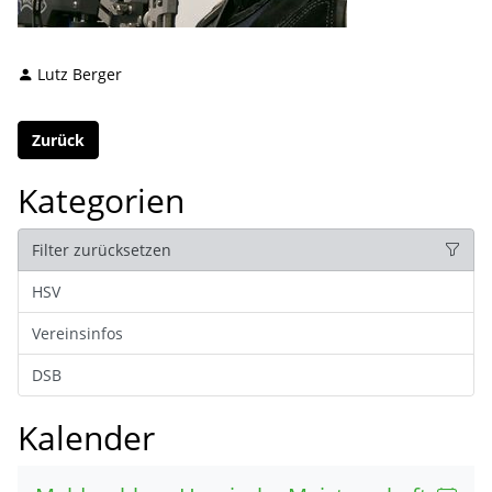
Lutz Berger
Zurück
Kategorien
Filter zurücksetzen
HSV
Vereinsinfos
DSB
Kalender