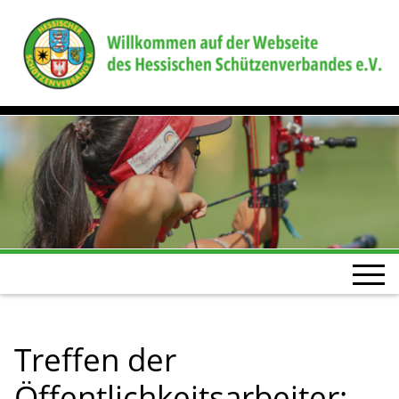
Treffen der
Öffentlichkeitsarbeiter: