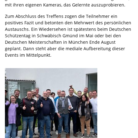
mit ihren eigenen Kameras, das Gelernte auszuprobieren.
Zum Abschluss des Treffens zogen die Teilnehmer ein
positives Fazit und betonten den Mehrwert des persönlichen
Austauschs. Ein Wiedersehen ist spätestens beim Deutschen
Schützentag in Schwäbisch Gmünd im Mai oder bei den
Deutschen Meisterschaften in München Ende August
geplant. Dann steht aber die mediale Aufbereitung dieser
Events im Mittelpunkt.