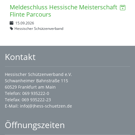
Meldeschluss Hessische Meisterschaft
Flinte Parcours
15.09.2026
Hessischer Schützenverband
Kontakt
Hessischer Schützenverband e.V.
Schwanheimer Bahnstraße 115
60529 Frankfurt am Main
Telefon: 069 935222-0
Telefax: 069 935222-23
E-Mail:
info(@)hess-schuetzen.de
Öffnungszeiten