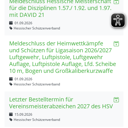
Meldeschluss Hessische Meisterschaft
für die Disziplinen 1.57./ 1.92. und 1.97.
mit DAVID 21
01.09.2026
Hessischer Schützenverband
Meldeschluss der Heimwettkämpfe
und Schützen für Ligasaison 2026/2027
Luftgewehr, Luftpistole, Luftgewehr
Auflage, Luftpistole Auflage, Lfd. Scheibe
10 m, Bogen und Großkaliberkurzwaffe
01.09.2026
Hessischer Schützenverband
Letzter Bestelltermin für
Vereinsmeisterabzeichen 2027 des HSV
15.09.2026
Hessischer Schützenverband