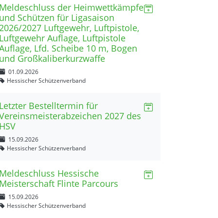
Meldeschluss der Heimwettkämpfe
und Schützen für Ligasaison
2026/2027 Luftgewehr, Luftpistole,
Luftgewehr Auflage, Luftpistole
Auflage, Lfd. Scheibe 10 m, Bogen
und Großkaliberkurzwaffe
01.09.2026
Hessischer Schützenverband
Letzter Bestelltermin für
Vereinsmeisterabzeichen 2027 des
HSV
15.09.2026
Hessischer Schützenverband
Meldeschluss Hessische
Meisterschaft Flinte Parcours
15.09.2026
Hessischer Schützenverband