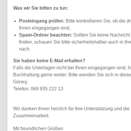
Was wir Sie bitten zu tun:
Posteingang prüfen:
Bitte kontrollieren Sie, ob die
Ihnen eingegangen sind.
Spam-Ordner beachten:
Sollten Sie keine Nachricht
finden, schauen Sie bitte sicherheitshalber auch in 
nach.
Sie haben keine E-Mail erhalten?
Falls die Unterlagen nicht bei Ihnen eingegangen sind, hi
Buchhaltung gerne weiter. Bitte wenden Sie sich in diese
Güneş:
Telefon: 069 935 222 13
Wir danken Ihnen herzlich für Ihre Unterstützung und die
Zusammenarbeit.
Mit freundlichen Grüßen