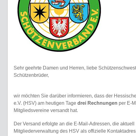
Sehr geehrte Damen und Herren, liebe Schützenschwes
Schützenbrüder,
wir möchten Sie darüber informieren, dass der Hessisc
e.V. (HSV) am heutigen Tage
drei Rechnungen
per E-Ma
Mitgliedsvereine versandt hat.
Der Versand erfolgte an die E-Mail-Adressen, die aktuell 
Mitgliederverwaltung des HSV als offizielle Kontaktadress