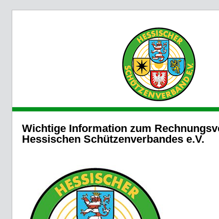
Wichtige Information zum Rechnungsv
Hessischen Schützenverbandes e.V.