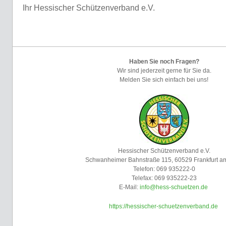
Ihr Hessischer Schützenverband e.V.
Haben Sie noch Fragen?
Wir sind jederzeit gerne für Sie da.
Melden Sie sich einfach bei uns!
Hessischer Schützenverband e.V.
Schwanheimer Bahnstraße 115, 60529 Frankfurt a
Telefon: 069 935222-0
Telefax: 069 935222-23
E-Mail:
info@hess-schuetzen.de
https://hessischer-schuetzenverband.de