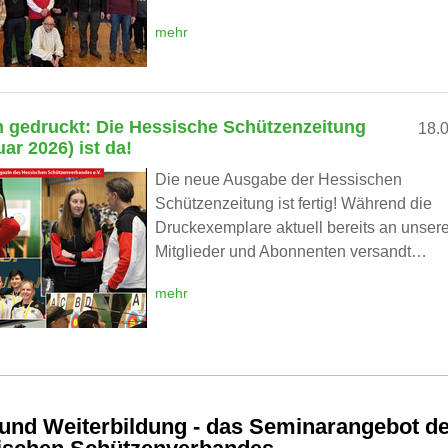
mehr
h gedruckt: Die Hessische Schützenzeitung
18.
ar 2026) ist da!
Die neue Ausgabe der Hessischen
Schützenzeitung ist fertig! Während die
Druckexemplare aktuell bereits an unser
Mitglieder und Abonnenten versandt…
mehr
und Weiterbildung - das Seminarangebot d