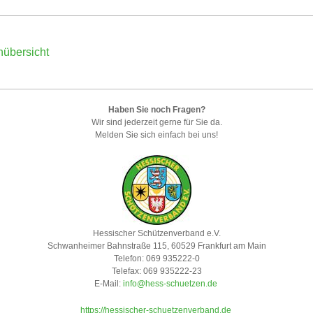
nübersicht
Haben Sie noch Fragen?
Wir sind jederzeit gerne für Sie da.
Melden Sie sich einfach bei uns!
Hessischer Schützenverband e.V.
Schwanheimer Bahnstraße 115, 60529 Frankfurt am Main
Telefon: 069 935222-0
Telefax: 069 935222-23
E-Mail:
info@hess-schuetzen.de
https://hessischer-schuetzenverband.de