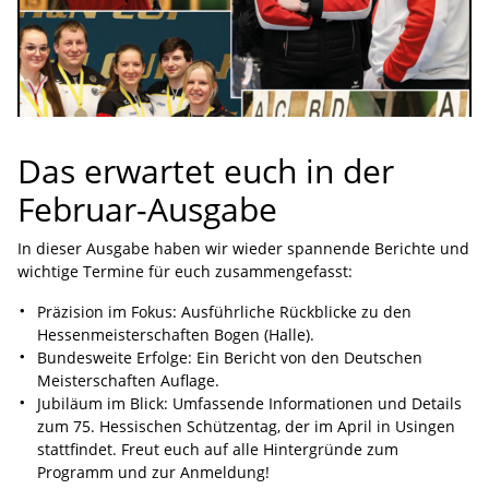
Das erwartet euch in der
Februar-Ausgabe
In dieser Ausgabe haben wir wieder spannende Berichte und
wichtige Termine für euch zusammengefasst:
Präzision im Fokus: Ausführliche Rückblicke zu den
Hessenmeisterschaften Bogen (Halle).
Bundesweite Erfolge: Ein Bericht von den Deutschen
Meisterschaften Auflage.
Jubiläum im Blick: Umfassende Informationen und Details
zum 75. Hessischen Schützentag, der im April in Usingen
stattfindet. Freut euch auf alle Hintergründe zum
Programm und zur Anmeldung!