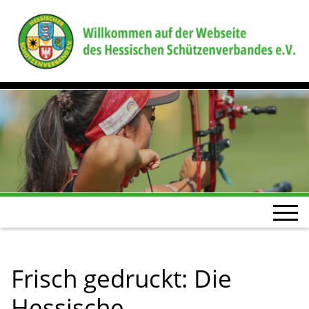
Frisch gedruckt: Die
Hessische