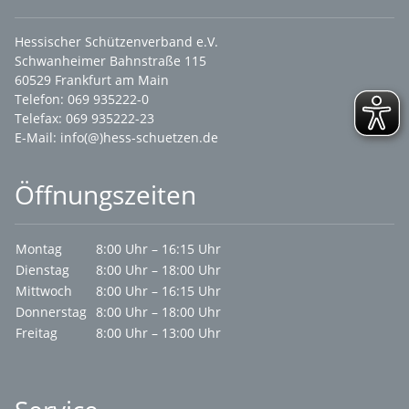
Hessischer Schützenverband e.V.
Schwanheimer Bahnstraße 115
60529 Frankfurt am Main
Telefon: 069 935222-0
Telefax: 069 935222-23
E-Mail:
info(@)hess-schuetzen.de
Öffnungszeiten
Montag
8:00 Uhr – 16:15 Uhr
Dienstag
8:00 Uhr – 18:00 Uhr
Mittwoch
8:00 Uhr – 16:15 Uhr
Donnerstag
8:00 Uhr – 18:00 Uhr
Freitag
8:00 Uhr – 13:00 Uhr