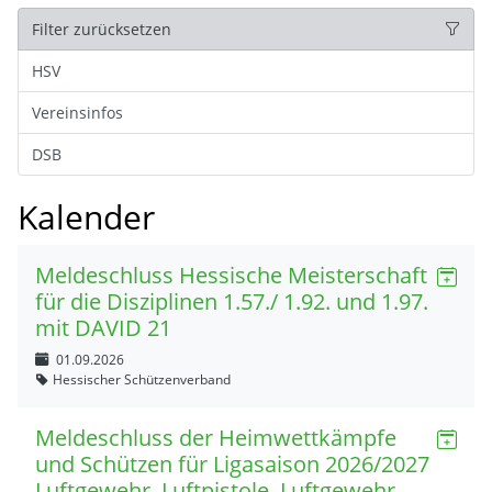
Filter zurücksetzen
HSV
Vereinsinfos
DSB
Kalender
Meldeschluss Hessische Meisterschaft
für die Disziplinen 1.57./ 1.92. und 1.97.
mit DAVID 21
01.09.2026
Hessischer Schützenverband
Meldeschluss der Heimwettkämpfe
und Schützen für Ligasaison 2026/2027
Luftgewehr, Luftpistole, Luftgewehr