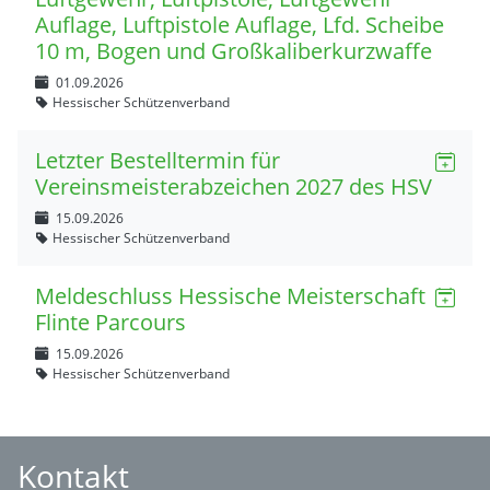
Auflage, Luftpistole Auflage, Lfd. Scheibe
10 m, Bogen und Großkaliberkurzwaffe
01.09.2026
Hessischer Schützenverband
Letzter Bestelltermin für
Vereinsmeisterabzeichen 2027 des HSV
15.09.2026
Hessischer Schützenverband
Meldeschluss Hessische Meisterschaft
Flinte Parcours
15.09.2026
Hessischer Schützenverband
Kontakt