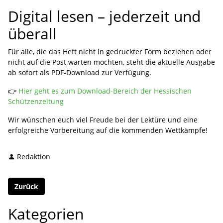
Digital lesen – jederzeit und
überall
Für alle, die das Heft nicht in gedruckter Form beziehen oder
nicht auf die Post warten möchten, steht die aktuelle Ausgabe
ab sofort als PDF-Download zur Verfügung.
👉
Hier geht es zum Download-Bereich der Hessischen
Schützenzeitung
Wir wünschen euch viel Freude bei der Lektüre und eine
erfolgreiche Vorbereitung auf die kommenden Wettkämpfe!
Redaktion
Zurück
Kategorien