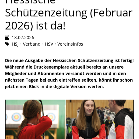
Schützenzeitung (Februar
2026) ist da!
18.02.2026
HSJ
Verband
HSV
Vereinsinfos
Die neue Ausgabe der Hessischen Schützenzeitung ist fertig!
Während die Druckexemplare aktuell bereits an unsere
Mitglieder und Abonnenten versandt werden und in den
nächsten Tagen bei euch eintreffen sollten, könnt ihr schon
jetzt einen Blick in die digitale Version werfen.