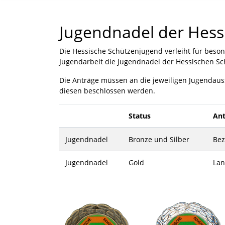
Jugendnadel der Hess
Die Hessische Schützenjugend verleiht für beso
Jugendarbeit die Jugendnadel der Hessischen S
Die Anträge müssen an die jeweiligen Jugendaus
diesen beschlossen werden.
Status
Ant
Jugendnadel
Bronze und Silber
Bez
Jugendnadel
Gold
Lan