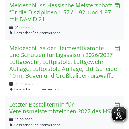
Meldeschluss Hessische Meisterschaft
für die Disziplinen 1.57./ 1.92. und 1.97.
mit DAVID 21
01.09.2026
Hessischer Schützenverband
Meldeschluss der Heimwettkämpfe
und Schützen für Ligasaison 2026/2027
Luftgewehr, Luftpistole, Luftgewehr
Auflage, Luftpistole Auflage, Lfd. Scheibe
10 m, Bogen und Großkaliberkurzwaffe
01.09.2026
Hessischer Schützenverband
Letzter Bestelltermin für
Vereinsmeisterabzeichen 2027 des HSV
15.09.2026
Hessischer Schützenverband