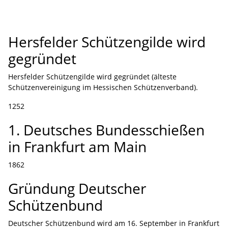
Hersfelder Schützengilde wird
gegründet
Hersfelder Schützengilde wird gegründet (älteste
Schützenvereinigung im Hessischen Schützenverband).
1252
1. Deutsches Bundesschießen
in Frankfurt am Main
1862
Gründung Deutscher
Schützenbund
Deutscher Schützenbund wird am 16. September in Frankfurt