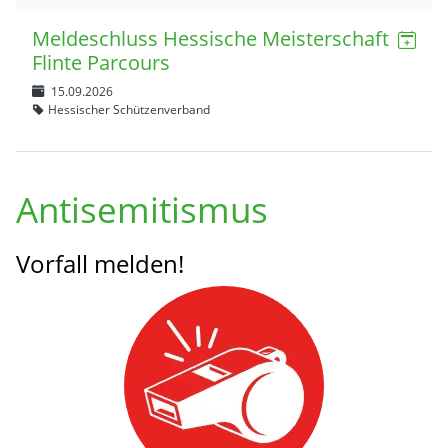
Meldeschluss Hessische Meisterschaft
Flinte Parcours
15.09.2026
Hessischer Schützenverband
Antisemitismus
Vorfall melden!