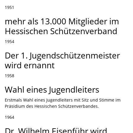
1951
mehr als 13.000 Mitglieder im
Hessischen Schützenverband
1954
Der 1. Jugendschützenmeister
wird ernannt
1958
Wahl eines Jugendleiters
Erstmals Wahl eines Jugendleiters mit Sitz und Stimme im
Präsidium des Hessischen Schützenverbandes.
1964
Dr. Wilhelm Eisenführ wird