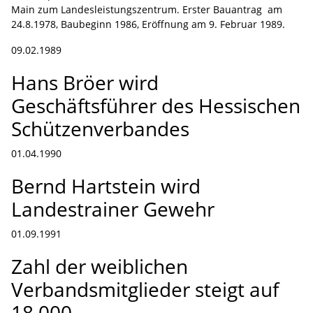
Main zum Landesleistungszentrum. Erster Bauantrag am
24.8.1978, Baubeginn 1986, Eröffnung am 9. Februar 1989.
09.02.1989
Hans Bröer wird
Geschäftsführer des Hessischen
Schützenverbandes
01.04.1990
Bernd Hartstein wird
Landestrainer Gewehr
01.09.1991
Zahl der weiblichen
Verbandsmitglieder steigt auf
18.000