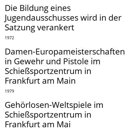
Die Bildung eines
Jugendausschusses wird in der
Satzung verankert
1972
Damen-Europameisterschaften
in Gewehr und Pistole im
Schießsportzentrum in
Frankfurt am Main
1979
Gehörlosen-Weltspiele im
Schießsportzentrum in
Frankfurt am Mai