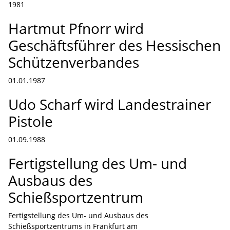
1981
Hartmut Pfnorr wird
Geschäftsführer des Hessischen
Schützenverbandes
01.01.1987
Udo Scharf wird Landestrainer
Pistole
01.09.1988
Fertigstellung des Um- und
Ausbaus des
Schießsportzentrum
Fertigstellung des Um- und Ausbaus des
Schießsportzentrums in Frankfurt am