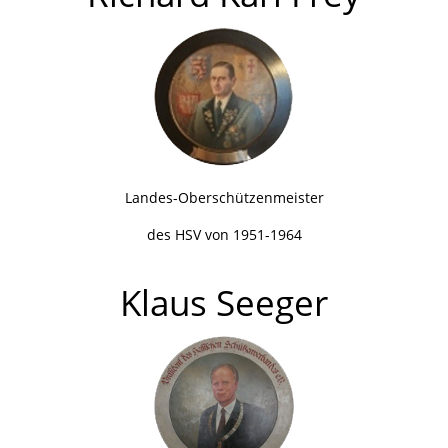
Landes-Oberschützenmeister
des HSV von 1951-1964
Klaus Seeger