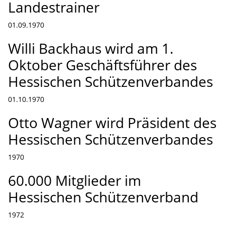
Landestrainer
01.09.1970
Willi Backhaus wird am 1.
Oktober Geschäftsführer des
Hessischen Schützenverbandes
01.10.1970
Otto Wagner wird Präsident des
Hessischen Schützenverbandes
1970
60.000 Mitglieder im
Hessischen Schützenverband
1972