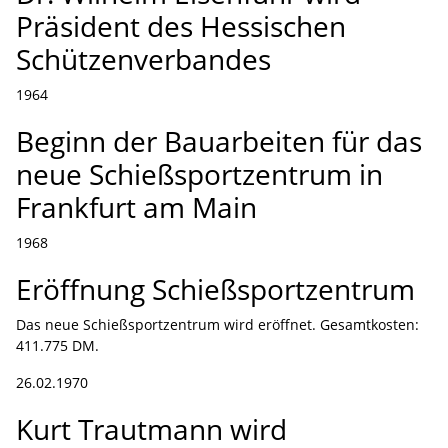
Präsident des Hessischen
Schützenverbandes
1964
Beginn der Bauarbeiten für das
neue Schießsportzentrum in
Frankfurt am Main
1968
Eröffnung Schießsportzentrum
Das neue Schießsportzentrum wird eröffnet. Gesamtkosten:
411.775 DM.
26.02.1970
Kurt Trautmann wird