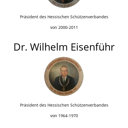
Präsident des Hessischen Schützenverbandes
von 2000-2011
Dr. Wilhelm Eisenführ
Präsident des Hessischen Schützenverbandes
von 1964-1970