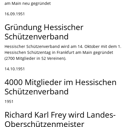
am Main neu gegründet
16.09.1951
Gründung Hessischer
Schützenverband
Hessischer Schützenverband wird am 14. Oktober mit dem 1.
Hessischen Schützentag in Frankfurt am Main gegründet
(2700 Mitglieder in 52 Vereinen).
14.10.1951
4000 Mitglieder im Hessischen
Schützenverband
1951
Richard Karl Frey wird Landes-
Oberschützenmeister