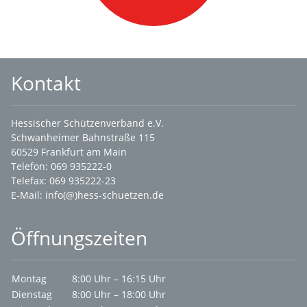
Kontakt
Hessischer Schützenverband e.V.
Schwanheimer Bahnstraße 115
60529 Frankfurt am Main
Telefon: 069 935222-0
Telefax: 069 935222-23
E-Mail:
info(@)hess-schuetzen.de
Öffnungszeiten
Montag
8:00 Uhr – 16:15 Uhr
Dienstag
8:00 Uhr – 18:00 Uhr