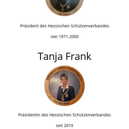
Präsident des Hessischen Schützenverbandes
von 1971-2000
Tanja Frank
Präsidentin des Hessischen Schützenverbandes
seit 2019