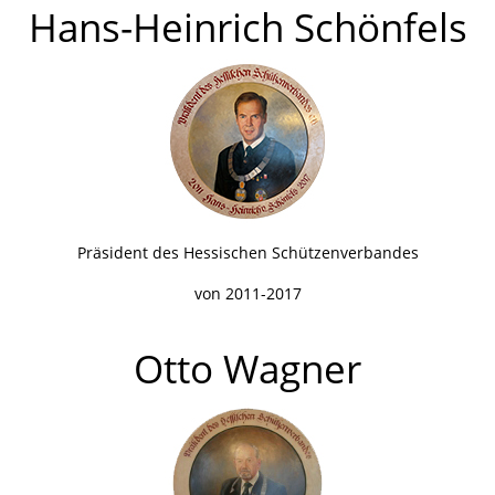
Hans-Heinrich Schönfels
Präsident des Hessischen Schützenverbandes
von 2011-2017
Otto Wagner