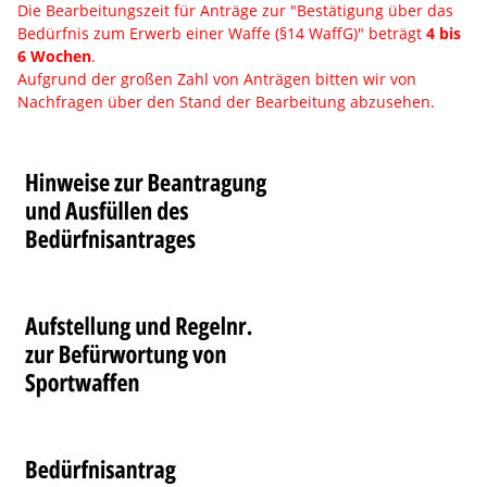
Die Bearbeitungszeit für Anträge zur "Bestätigung über das
Bedürfnis zum Erwerb einer Waffe (§14 WaffG)" beträgt
4 bis
6 Wochen
.
Aufgrund der großen Zahl von Anträgen bitten wir von
Nachfragen über den Stand der Bearbeitung abzusehen.