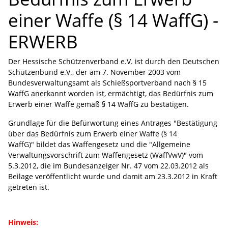
einer Waffe (§ 14 WaffG) -
ERWERB
Der Hessische Schützenverband e.V. ist durch den Deutschen
Schützenbund e.V., der am 7. November 2003 vom
Bundesverwaltungsamt als Schießsportverband nach § 15
WaffG anerkannt worden ist, ermächtigt, das Bedürfnis zum
Erwerb einer Waffe gemäß § 14 WaffG zu bestätigen.
Grundlage für die Befürwortung eines Antrages "Bestätigung
über das Bedürfnis zum Erwerb einer Waffe (§ 14
WaffG)" bildet das Waffengesetz und die "Allgemeine
Verwaltungsvorschrift zum Waffengesetz (WaffVwV)" vom
5.3.2012, die im Bundesanzeiger Nr. 47 vom 22.03.2012 als
Beilage veröffentlicht wurde und damit am 23.3.2012 in Kraft
getreten ist.
Hinweis: