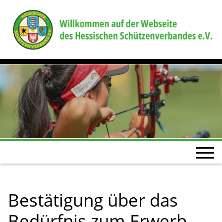
Bestätigung über das
Bedürfnis zum Erwerb