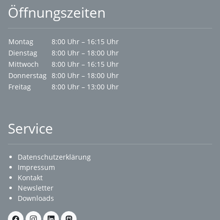
Öffnungszeiten
Montag
8:00 Uhr – 16:15 Uhr
Dienstag
8:00 Uhr – 18:00 Uhr
Mittwoch
8:00 Uhr – 16:15 Uhr
Donnerstag
8:00 Uhr – 18:00 Uhr
Freitag
8:00 Uhr – 13:00 Uhr
Service
Datenschutzerklärung
Impressum
Kontakt
Newsletter
Downloads