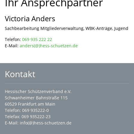
Ihr Ansprechpartner
Victoria Anders
Sachbearbeitung Mitgliederverwaltung, WBK-Anträge, Jugend
Telefon:
069 935 222 22
E-Mail:
anders(@)hess-schuetzen.de
Kontakt
Hessischer Schützenverband e.V.
Schwanheimer Bahnstraße 115
60529 Frankfurt am Main
Telefon: 069 935222-0
Telefax: 069 935222-23
E-Mail:
info(@)hess-schuetzen.de