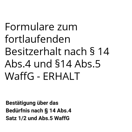
Formulare zum
fortlaufenden
Besitzerhalt nach § 14
Abs.4 und §14 Abs.5
WaffG - ERHALT