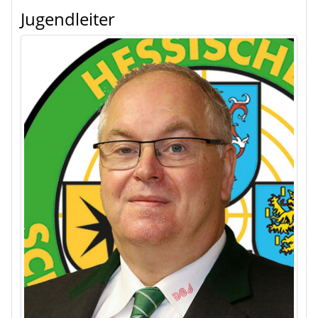
Jugendleiter