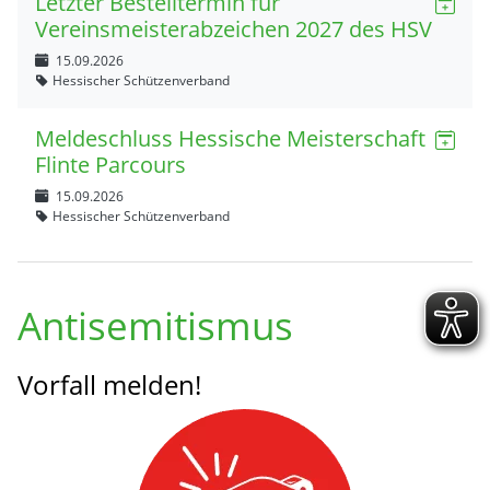
Letzter Bestelltermin für
Vereinsmeisterabzeichen 2027 des HSV
15.09.2026
Hessischer Schützenverband
Meldeschluss Hessische Meisterschaft
Flinte Parcours
15.09.2026
Hessischer Schützenverband
Antisemitismus
Vorfall melden!