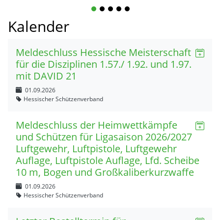
1
2
3
4
5
Kalender
Meldeschluss Hessische Meisterschaft
für die Disziplinen 1.57./ 1.92. und 1.97.
mit DAVID 21
01.09.2026
Hessischer Schützenverband
Meldeschluss der Heimwettkämpfe
und Schützen für Ligasaison 2026/2027
Luftgewehr, Luftpistole, Luftgewehr
Auflage, Luftpistole Auflage, Lfd. Scheibe
10 m, Bogen und Großkaliberkurzwaffe
01.09.2026
Hessischer Schützenverband