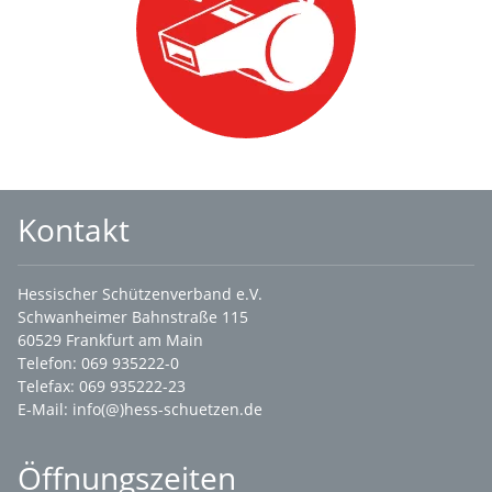
Kontakt
Hessischer Schützenverband e.V.
Schwanheimer Bahnstraße 115
60529 Frankfurt am Main
Telefon: 069 935222-0
Telefax: 069 935222-23
E-Mail:
info(@)hess-schuetzen.de
Öffnungszeiten