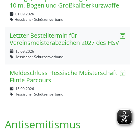
10 m, Bogen und Großkaliberkurzwaffe
01.09.2026
Hessischer Schützenverband
Letzter Bestelltermin für
Vereinsmeisterabzeichen 2027 des HSV
15.09.2026
Hessischer Schützenverband
Meldeschluss Hessische Meisterschaft
Flinte Parcours
15.09.2026
Hessischer Schützenverband
Antisemitismus