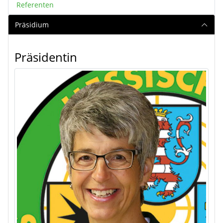
Referenten
Präsidium
Präsidentin