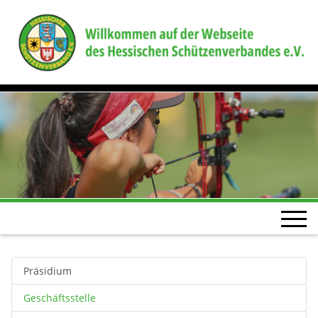
Präsidium
Geschäftsstelle