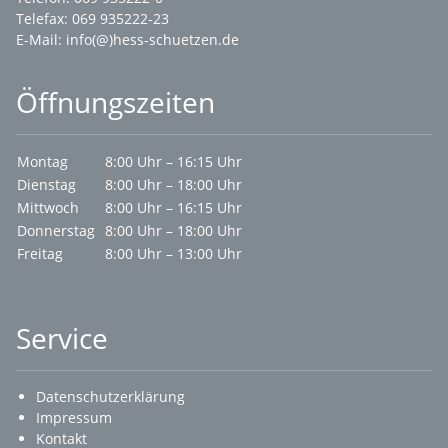
Telefax: 069 935222-23
E-Mail:
info(@)hess-schuetzen.de
Öffnungszeiten
Montag
8:00 Uhr – 16:15 Uhr
Dienstag
8:00 Uhr – 18:00 Uhr
Mittwoch
8:00 Uhr – 16:15 Uhr
Donnerstag
8:00 Uhr – 18:00 Uhr
Freitag
8:00 Uhr – 13:00 Uhr
Service
Datenschutzerklärung
Impressum
Kontakt