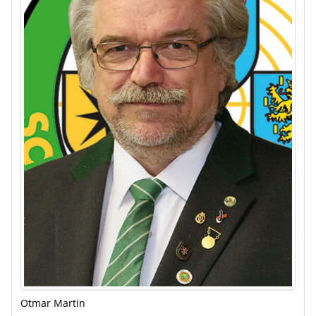
Otmar Martin