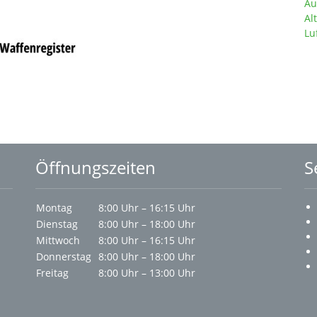
Au
Al
Lu
Öffnungszeiten
S
Montag
8:00 Uhr – 16:15 Uhr
Dienstag
8:00 Uhr – 18:00 Uhr
Mittwoch
8:00 Uhr – 16:15 Uhr
Donnerstag
8:00 Uhr – 18:00 Uhr
Freitag
8:00 Uhr – 13:00 Uhr