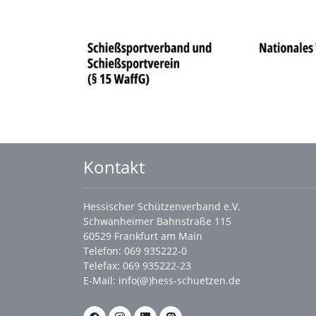
Kontakt
Hessischer Schützenverband e.V.
Schwanheimer Bahnstraße 115
60529 Frankfurt am Main
Telefon: 069 935222-0
Telefax: 069 935222-23
E-Mail:
info(@)hess-schuetzen.de