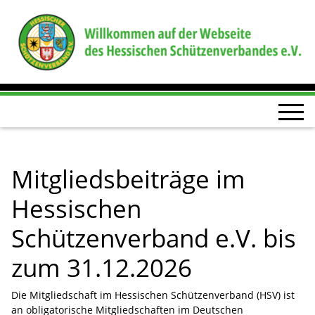
Mitgliedsbeiträge im
Hessischen
Schützenverband e.V. bis
zum 31.12.2026
Die Mitgliedschaft im Hessischen Schützenverband (HSV) ist
an obligatorische Mitgliedschaften im Deutschen