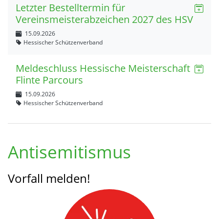
Letzter Bestelltermin für
Vereinsmeisterabzeichen 2027 des HSV
15.09.2026
Hessischer Schützenverband
Meldeschluss Hessische Meisterschaft
Flinte Parcours
15.09.2026
Hessischer Schützenverband
Antisemitismus
Vorfall melden!