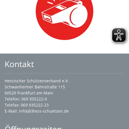
Kontakt
Hessischer Schützenverband e.V.
Schwanheimer Bahnstraße 115
60529 Frankfurt am Main
Telefon: 069 935222-0
Telefax: 069 935222-23
E-Mail:
info(@)hess-schuetzen.de