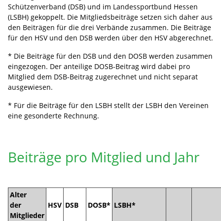
Schützenverband (DSB) und im Landessportbund Hessen
(LSBH) gekoppelt. Die Mitgliedsbeiträge setzen sich daher aus
den Beiträgen für die drei Verbände zusammen. Die Beiträge
für den HSV und den DSB werden über den HSV abgerechnet.
* Die Beiträge für den DSB und den DOSB werden zusammen
eingezogen. Der anteilige DOSB-Beitrag wird dabei pro
Mitglied dem DSB-Beitrag zugerechnet und nicht separat
ausgewiesen.
* Für die Beiträge für den LSBH stellt der LSBH den Vereinen
eine gesonderte Rechnung.
Beiträge pro Mitglied und Jahr
Alter
der
HSV
DSB
DOSB*
LSBH*
Mitglieder