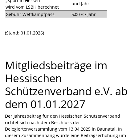
„Sport in Hessen“
und Jahr
wird vom LSBH berechnet
Gebühr Wettkampfpass
5,00 € / Jahr
(Stand: 01.01.2026)
Mitgliedsbeiträge im
Hessischen
Schützenverband e.V. ab
dem 01.01.2027
Der Jahresbeitrag für den Hessischen Schützenverband
richtet sich nach dem Beschluss der
Delegiertenversammlung vom 13.04.2025 in Baunatal. In
diesem Zusammenhang wurde eine Beitragserhöhung um