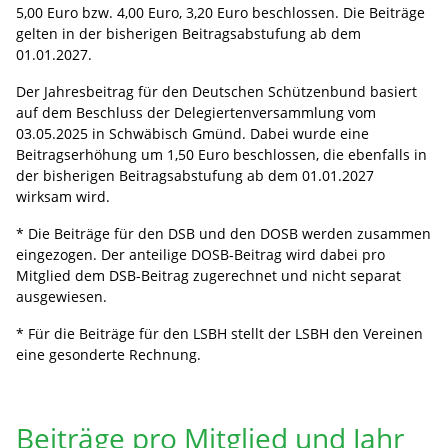
5,00 Euro bzw. 4,00 Euro, 3,20 Euro beschlossen. Die Beiträge
gelten in der bisherigen Beitragsabstufung ab dem
01.01.2027.
Der Jahresbeitrag für den Deutschen Schützenbund basiert
auf dem Beschluss der Delegiertenversammlung vom
03.05.2025 in Schwäbisch Gmünd. Dabei wurde eine
Beitragserhöhung um 1,50 Euro beschlossen, die ebenfalls in
der bisherigen Beitragsabstufung ab dem 01.01.2027
wirksam wird.
* Die Beiträge für den DSB und den DOSB werden zusammen
eingezogen. Der anteilige DOSB-Beitrag wird dabei pro
Mitglied dem DSB-Beitrag zugerechnet und nicht separat
ausgewiesen.
* Für die Beiträge für den LSBH stellt der LSBH den Vereinen
eine gesonderte Rechnung.
Beiträge pro Mitglied und Jahr