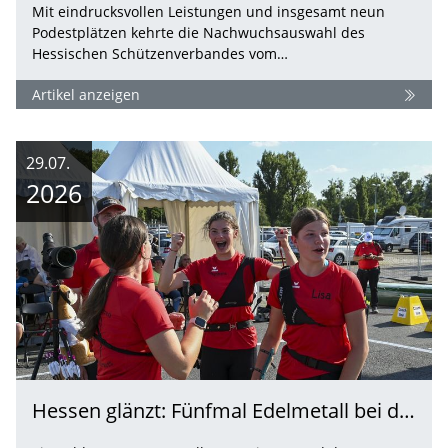
Mit eindrucksvollen Leistungen und insgesamt neun
Podestplätzen kehrte die Nachwuchsauswahl des
Hessischen Schützenverbandes vom…
Artikel anzeigen
29.07.
2026
Hessen glänzt: Fünfmal Edelmetall bei den „Finals“ in Hannover