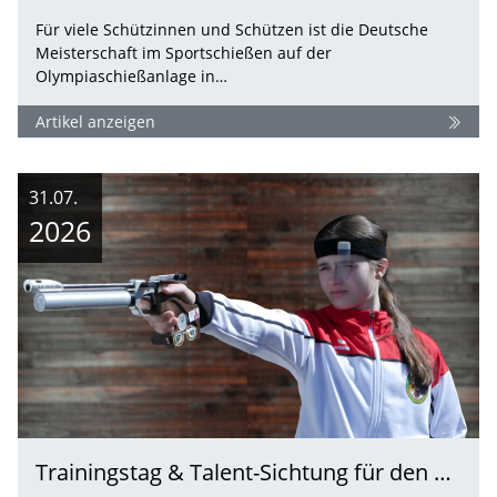
Für viele Schützinnen und Schützen ist die Deutsche
Meisterschaft im Sportschießen auf der
Olympiaschießanlage in…
Artikel anzeigen
31.07.
2026
Trainingstag & Talent-Sichtung für den Pistolenkader 2026