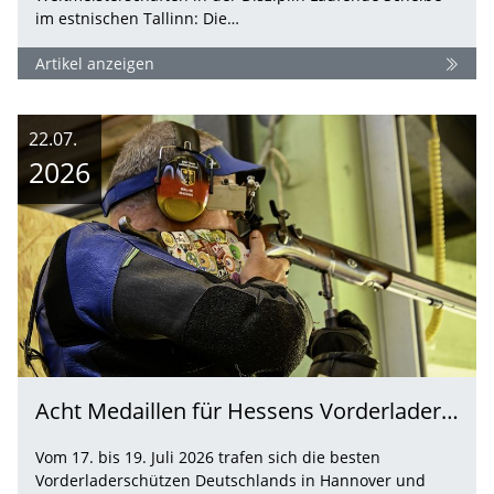
im estnischen Tallinn: Die…
Artikel anzeigen
22.07.
2026
Acht Medaillen für Hessens Vorderladerschützen bei den Deutschen Meisterschaften 2026
Vom 17. bis 19. Juli 2026 trafen sich die besten
Vorderladerschützen Deutschlands in Hannover und