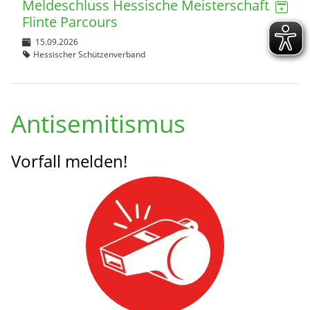
Meldeschluss Hessische Meisterschaft
Flinte Parcours
15.09.2026
Hessischer Schützenverband
Antisemitismus
Vorfall melden!