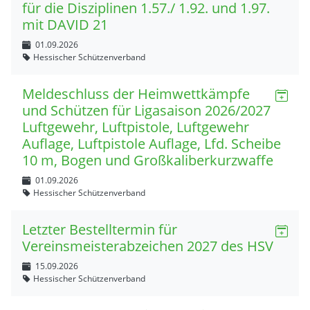
für die Disziplinen 1.57./ 1.92. und 1.97.
mit DAVID 21
01.09.2026
Hessischer Schützenverband
Meldeschluss der Heimwettkämpfe
und Schützen für Ligasaison 2026/2027
Luftgewehr, Luftpistole, Luftgewehr
Auflage, Luftpistole Auflage, Lfd. Scheibe
10 m, Bogen und Großkaliberkurzwaffe
01.09.2026
Hessischer Schützenverband
Letzter Bestelltermin für
Vereinsmeisterabzeichen 2027 des HSV
15.09.2026
Hessischer Schützenverband