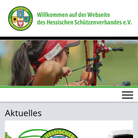
Aktuelles