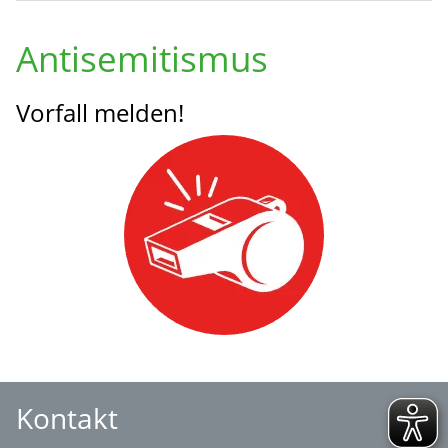
Antisemitismus
Vorfall melden!
Kontakt