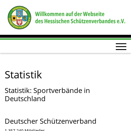
Statistik
Statistik: Sportverbände in
Deutschland
Deutscher Schützenverband
1.357.240 Mitglieder