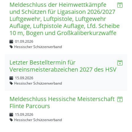
Meldeschluss der Heimwettkämpfe
und Schützen für Ligasaison 2026/2027
Luftgewehr, Luftpistole, Luftgewehr
Auflage, Luftpistole Auflage, Lfd. Scheibe
10 m, Bogen und Großkaliberkurzwaffe
01.09.2026
Hessischer Schützenverband
Letzter Bestelltermin für
Vereinsmeisterabzeichen 2027 des HSV
15.09.2026
Hessischer Schützenverband
Meldeschluss Hessische Meisterschaft
Flinte Parcours
15.09.2026
Hessischer Schützenverband