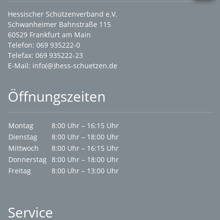
Hessischer Schützenverband e.V.
Schwanheimer Bahnstraße 115
60529 Frankfurt am Main
Telefon: 069 935222-0
Telefax: 069 935222-23
E-Mail:
info(@)hess-schuetzen.de
Öffnungszeiten
Montag
8:00 Uhr – 16:15 Uhr
Dienstag
8:00 Uhr – 18:00 Uhr
Mittwoch
8:00 Uhr – 16:15 Uhr
Donnerstag
8:00 Uhr – 18:00 Uhr
Freitag
8:00 Uhr – 13:00 Uhr
Service