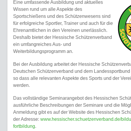
Eine umfassende Ausbildung und aktuelles
Wissen rund um alle Aspekte des
Sportschießens und des Schützenwesens sind
für erfolgreiche Sportler, Trainer und auch für die
Ehrenamtlichen in den Vereinen unerlässlich.
Deshalb bietet der Hessische Schützenverband
ein umfangreiches Aus- und
Weiterbildungsprogramm an.
Bei der Ausbildung arbeitet der Hessische Schützenver
Deutschen Schützenverband und dem Landessportbun
so dass alle relevanten Aspekte des Sports und der Ver
werden.
Das vollständige Seminarangebot des Hessischen Schü
ausführliche Beschreibungen der Seminare und die Mögli
Anmeldung gibt es auf der Website des Hessischen Sch
der Adresse:
www.hessischer.schuetzenverband.de/bild
fortbildung
.