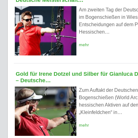
Deutsche Meisterschaft…
Am zweiten Tag der Deutsc
im Bogenschießen in Wies
Entscheidungen auf dem P
Hessischen…
mehr
Gold für Irene Dotzel und Silber für Gianluca D
– Deutsche…
Zum Auftakt der Deutschen
Bogenschießen (World Arc
hessischen Aktiven auf d
„Kleinfeldchen“ in…
mehr