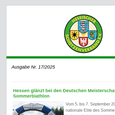
Ausgabe Nr. 17/2025
Hessen glänzt bei den Deutschen Meisterscha
Sommerbiathlon
Vom 5. bis 7. September 202
nationale Elite des Somme