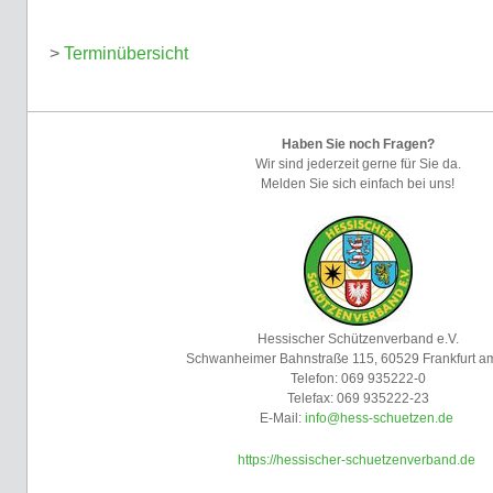
>
Terminübersicht
Haben Sie noch Fragen?
Wir sind jederzeit gerne für Sie da.
Melden Sie sich einfach bei uns!
Hessischer Schützenverband e.V.
Schwanheimer Bahnstraße 115, 60529 Frankfurt a
Telefon: 069 935222-0
Telefax: 069 935222-23
E-Mail:
info@hess-schuetzen.de
https://hessischer-schuetzenverband.de