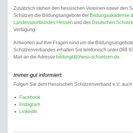
Zusätzlich stehen den hessischen Vereinen sowie den 
Schützen die Bildungsangebote der
Bildungsakademie 
Landessportbundes Hessen
und des
Deutschen Schütz
Verfügung.
Antworten auf Ihre Fragen rund um die Bildungsangebot
Schützenverbandes erhalten Sie telefonisch unter 069 9
Mail an die Adresse
bildung(@)hess-schuetzen.de
.
Immer gut informiert:
Folgen Sie dem Hessischen Schützenverband e.V. auch 
Facebook
Instagram
LinkedIn