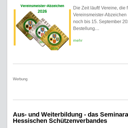
Die Zeit läuft! Vereine, die
Vereinsmeister-Abzeichen 
noch bis 15. September 20
Bestellung…
mehr
Werbung
Aus- und Weiterbildung - das Seminar
Hessischen Schützenverbandes