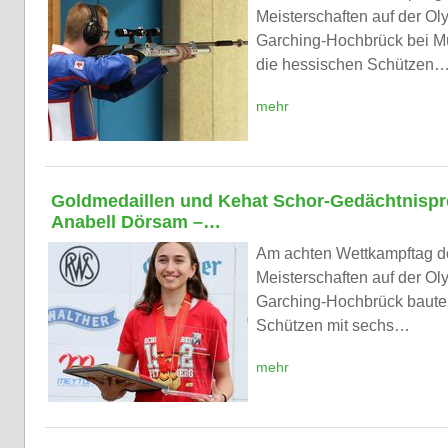
Meisterschaften auf der O
Garching-Hochbrück bei 
die hessischen Schützen
mehr
Goldmedaillen und Kehat Schor-Gedächtnispre
Anabell Dörsam –…
Am achten Wettkampftag d
Meisterschaften auf der O
Garching-Hochbrück baute
Schützen mit sechs…
mehr