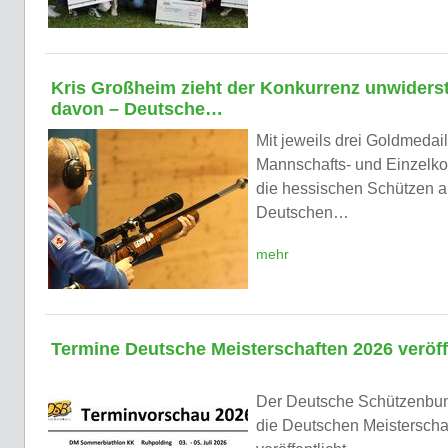
Kris Großheim zieht der Konkurrenz unwiderst
davon – Deutsche…
Mit jeweils drei Goldmedail
Mannschafts- und Einzelko
die hessischen Schützen a
Deutschen…
mehr
Termine Deutsche Meisterschaften 2026 veröff
Der Deutsche Schützenbund
die Deutschen Meisterscha