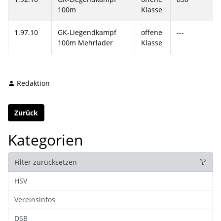
100m
Klasse
1.97.10
GK-Liegendkampf
offene
---
100m Mehrlader
Klasse
Redaktion
Zurück
Kategorien
Filter zurücksetzen
HSV
Vereinsinfos
DSB