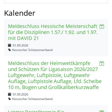
Kalender
Meldeschluss Hessische Meisterschaft
für die Disziplinen 1.57./ 1.92. und 1.97.
mit DAVID 21
01.09.2026
Hessischer Schützenverband
Meldeschluss der Heimwettkämpfe
und Schützen für Ligasaison 2026/2027
Luftgewehr, Luftpistole, Luftgewehr
Auflage, Luftpistole Auflage, Lfd. Scheibe
10 m, Bogen und Großkaliberkurzwaffe
01.09.2026
Hessischer Schützenverband