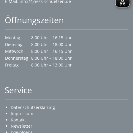
E-Mail:
info(@)hess-schuetzen.de
Öffnungszeiten
Montag
8:00 Uhr – 16:15 Uhr
Dienstag
8:00 Uhr – 18:00 Uhr
Mittwoch
8:00 Uhr – 16:15 Uhr
Donnerstag
8:00 Uhr – 18:00 Uhr
Freitag
8:00 Uhr – 13:00 Uhr
Service
Datenschutzerklärung
Impressum
Kontakt
Newsletter
Downloads