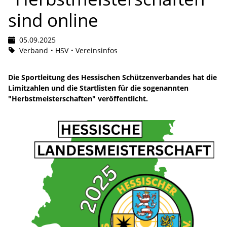
sind online
05.09.2025
Verband
HSV
Vereinsinfos
Die Sportleitung des Hessischen Schützenverbandes hat die
Limitzahlen und die Startlisten für die sogenannten
"Herbstmeisterschaften" veröffentlicht.