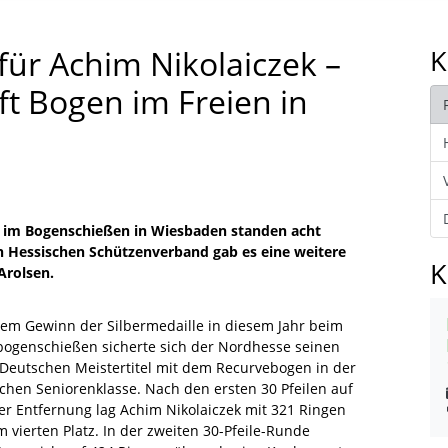
 für Achim Nikolaiczek –
K
t Bogen im Freien in
 im Bogenschießen in Wiesbaden standen acht
 Hessischen Schützenverband gab es eine weitere
K
Arolsen.
em Gewinn der Silbermedaille in diesem Jahr beim
bogenschießen sicherte sich der Nordhesse seinen
 Deutschen Meistertitel mit dem Recurvebogen in der
chen Seniorenklasse. Nach den ersten 30 Pfeilen auf
er Entfernung lag Achim Nikolaiczek mit 321 Ringen
 vierten Platz. In der zweiten 30-Pfeile-Runde