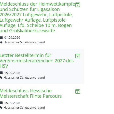
Meldeschluss der Heimwettkämpfe
und Schützen für Ligasaison
2026/2027 Luftgewehr, Luftpistole,
Luftgewehr Auflage, Luftpistole
Auflage, Lfd. Scheibe 10 m, Bogen
und Großkaliberkurzwaffe
01.09.2026
Hessischer Schützenverband
Letzter Bestelltermin für
Vereinsmeisterabzeichen 2027 des
HSV
15.09.2026
Hessischer Schützenverband
Meldeschluss Hessische
Meisterschaft Flinte Parcours
15.09.2026
Hessischer Schützenverband