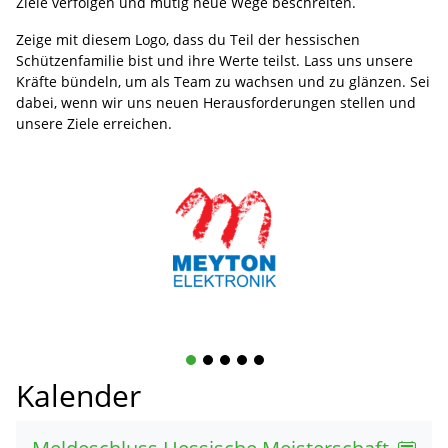
Ziele verfolgen und mutig neue Wege beschreiten.
Zeige mit diesem Logo, dass du Teil der hessischen
Schützenfamilie bist und ihre Werte teilst. Lass uns unsere
Kräfte bündeln, um als Team zu wachsen und zu glänzen. Sei
dabei, wenn wir uns neuen Herausforderungen stellen und
unsere Ziele erreichen.
1
2
3
4
5
Kalender