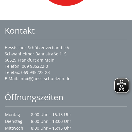
Kontakt
Hessischer Schützenverband e.V.
Schwanheimer Bahnstraße 115
60529 Frankfurt am Main
Telefon: 069 935222-0
Telefax: 069 935222-23
E-Mail:
info(@)hess-schuetzen.de
Öffnungszeiten
Montag
8:00 Uhr – 16:15 Uhr
Dienstag
8:00 Uhr – 18:00 Uhr
Mittwoch
8:00 Uhr – 16:15 Uhr