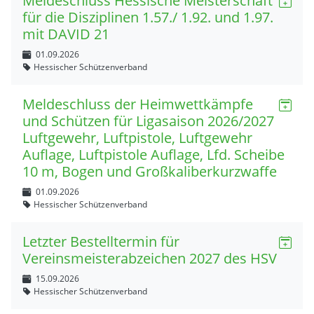
Meldeschluss Hessische Meisterschaft
für die Disziplinen 1.57./ 1.92. und 1.97.
mit DAVID 21
01.09.2026
Hessischer Schützenverband
Meldeschluss der Heimwettkämpfe
und Schützen für Ligasaison 2026/2027
Luftgewehr, Luftpistole, Luftgewehr
Auflage, Luftpistole Auflage, Lfd. Scheibe
10 m, Bogen und Großkaliberkurzwaffe
01.09.2026
Hessischer Schützenverband
Letzter Bestelltermin für
Vereinsmeisterabzeichen 2027 des HSV
15.09.2026
Hessischer Schützenverband