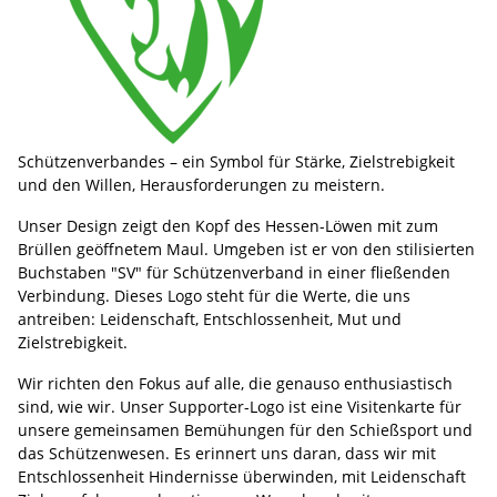
Schützenverbandes – ein Symbol für Stärke, Zielstrebigkeit
und den Willen, Herausforderungen zu meistern.
Unser Design zeigt den Kopf des Hessen-Löwen mit zum
Brüllen geöffnetem Maul. Umgeben ist er von den stilisierten
Buchstaben "SV" für Schützenverband in einer fließenden
Verbindung. Dieses Logo steht für die Werte, die uns
antreiben: Leidenschaft, Entschlossenheit, Mut und
Zielstrebigkeit.
Wir richten den Fokus auf alle, die genauso enthusiastisch
sind, wie wir. Unser Supporter-Logo ist eine Visitenkarte für
unsere gemeinsamen Bemühungen für den Schießsport und
das Schützenwesen. Es erinnert uns daran, dass wir mit
Entschlossenheit Hindernisse überwinden, mit Leidenschaft