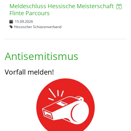
Meldeschluss Hessische Meisterschaft
Flinte Parcours
15.09.2026
Hessischer Schützenverband
Antisemitismus
Vorfall melden!