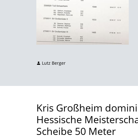
Lutz Berger
Kris Großheim domini
Hessische Meistersch
Scheibe 50 Meter