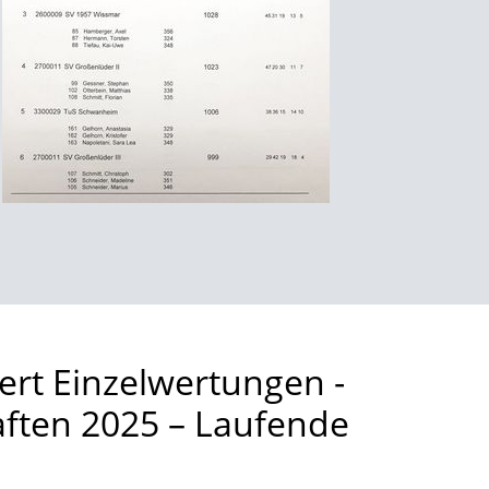
ert Einzelwertungen -
aften 2025 – Laufende