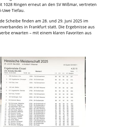
t 1028 Ringen erneut an den SV Wißmar, vertreten
-Uwe Tiefau.
de Scheibe finden am 28. und 29. Juni 2025 im
verbandes in Frankfurt statt. Die Ergebnisse aus
rbe erwarten – mit einem klaren Favoriten aus