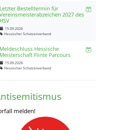
Letzter Bestelltermin für
Vereinsmeisterabzeichen 2027 des
HSV
15.09.2026
Hessischer Schützenverband
Meldeschluss Hessische
Meisterschaft Flinte Parcours
15.09.2026
Hessischer Schützenverband
ntisemitismus
orfall melden!