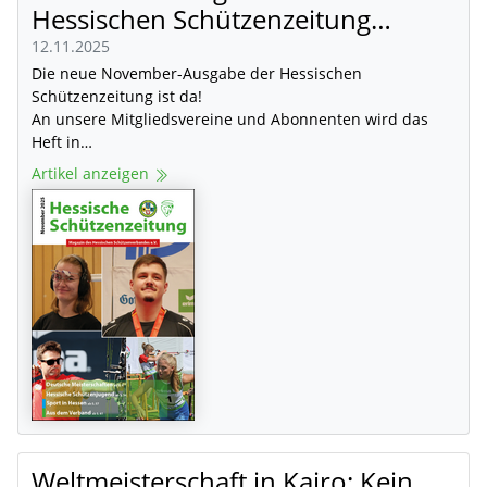
Hessischen Schützenzeitung…
12.11.2025
Die neue November-Ausgabe der Hessischen
Schützenzeitung ist da!
An unsere Mitgliedsvereine und Abonnenten wird das
Heft in…
Artikel anzeigen
Weltmeisterschaft in Kairo: Kein