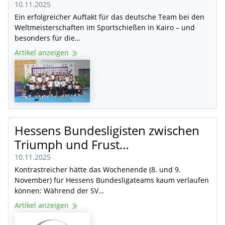
10.11.2025
Ein erfolgreicher Auftakt für das deutsche Team bei den
Weltmeisterschaften im Sportschießen in Kairo – und
besonders für die…
Artikel anzeigen
Hessens Bundesligisten zwischen
Triumph und Frust…
10.11.2025
Kontrastreicher hätte das Wochenende (8. und 9.
November) für Hessens Bundesligateams kaum verlaufen
können: Während der SV…
Artikel anzeigen