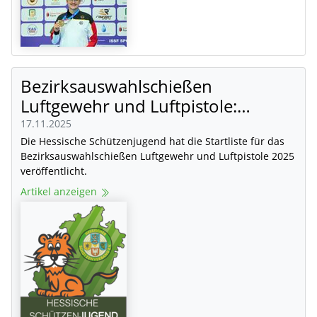
Bezirksauswahlschießen
Luftgewehr und Luftpistole:…
17.11.2025
Die Hessische Schützenjugend hat die Startliste für das
Bezirksauswahlschießen Luftgewehr und Luftpistole 2025
veröffentlicht.
Artikel anzeigen