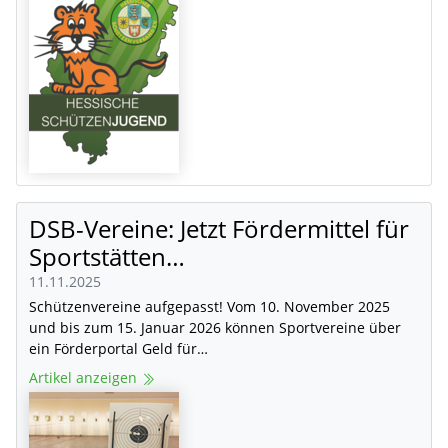
DSB-Vereine: Jetzt Fördermittel für
Sportstätten…
11.11.2025
Schützenvereine aufgepasst! Vom 10. November 2025
und bis zum 15. Januar 2026 können Sportvereine über
ein Förderportal Geld für…
Artikel anzeigen