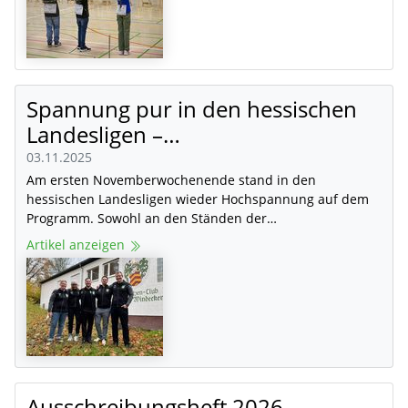
Spannung pur in den hessischen
Landesligen –…
03.11.2025
Am ersten Novemberwochenende stand in den
hessischen Landesligen wieder Hochspannung auf dem
Programm. Sowohl an den Ständen der…
Artikel anzeigen
Ausschreibungsheft 2026