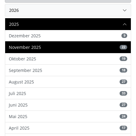
2026
2025
Dezember 2025
9
November 2025
22
Oktober 2025
19
September 2025
18
August 2025
27
Juli 2025
33
Juni 2025
27
Mai 2025
24
April 2025
17