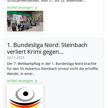
Schützenverbandes. Vom 21. bis 23. November…
Artikel anzeigen
1. Bundesliga Nord: Steinbach
verliert Krimi gegen…
24.11.2025
Der 7. Wettkampftag in der 1. Bundesliga Nord brachte
für den SV Hubertus Steinbach erneut nicht die erhoffte
Wende. In einer…
Artikel anzeigen