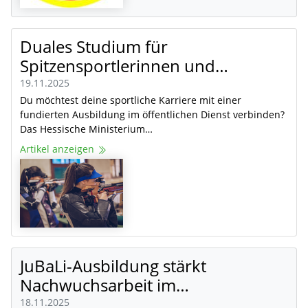
Duales Studium für
Spitzensportlerinnen und…
19.11.2025
Du möchtest deine sportliche Karriere mit einer
fundierten Ausbildung im öffentlichen Dienst verbinden?
Das Hessische Ministerium…
Artikel anzeigen
JuBaLi-Ausbildung stärkt
Nachwuchsarbeit im…
18.11.2025