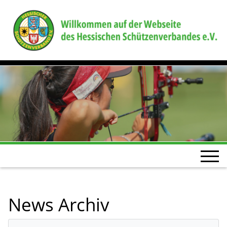
News Archiv