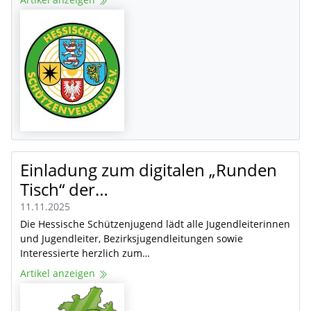
Einladung zum digitalen „Runden
Tisch“ der…
11.11.2025
Die Hessische Schützenjugend lädt alle Jugendleiterinnen
und Jugendleiter, Bezirksjugendleitungen sowie
Interessierte herzlich zum…
Artikel anzeigen