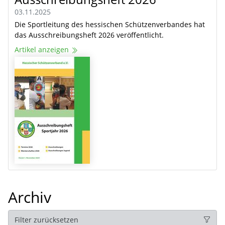
03.11.2025
Die Sportleitung des hessischen Schützenverbandes hat
das Ausschreibungsheft 2026 veröffentlicht.
Artikel anzeigen
Archiv
Filter zurücksetzen