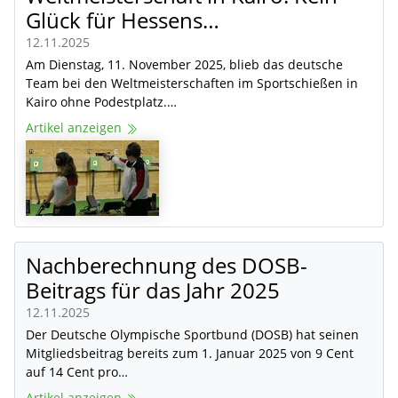
Glück für Hessens…
12.11.2025
Am Dienstag, 11. November 2025, blieb das deutsche
Team bei den Weltmeisterschaften im Sportschießen in
Kairo ohne Podestplatz.…
Artikel anzeigen
Nachberechnung des DOSB-
Beitrags für das Jahr 2025
12.11.2025
Der Deutsche Olympische Sportbund (DOSB) hat seinen
Mitgliedsbeitrag bereits zum 1. Januar 2025 von 9 Cent
auf 14 Cent pro…
Artikel anzeigen