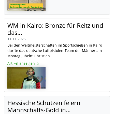
WM in Kairo: Bronze für Reitz und
das…
11.11.2025
Bei den Weltmeisterschaften im Sportschießen in Kairo
durfte das deutsche Luftpistolen-Team der Männer am
Montag jubeln: Christian…
Artikel anzeigen
Hessische Schützen feiern
Mannschafts-Gold in…