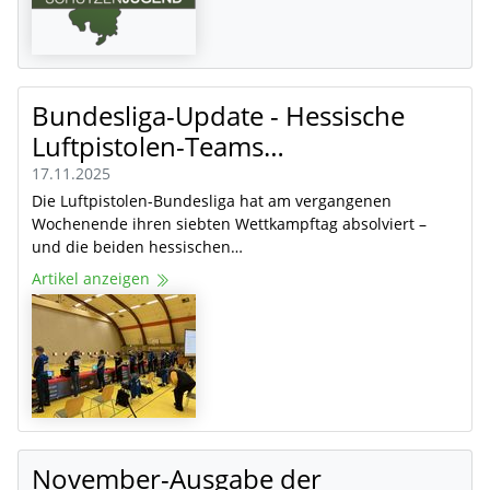
Bundesliga-Update - Hessische
Luftpistolen-Teams…
17.11.2025
Die Luftpistolen-Bundesliga hat am vergangenen
Wochenende ihren siebten Wettkampftag absolviert –
und die beiden hessischen…
Artikel anzeigen
November-Ausgabe der