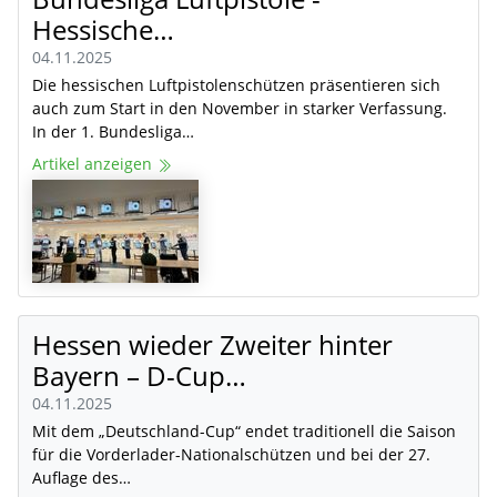
Hessische…
04.11.2025
Die hessischen Luftpistolenschützen präsentieren sich
auch zum Start in den November in starker Verfassung.
In der 1. Bundesliga…
Artikel anzeigen
Hessen wieder Zweiter hinter
Bayern – D-Cup…
04.11.2025
Mit dem „Deutschland-Cup“ endet traditionell die Saison
für die Vorderlader-Nationalschützen und bei der 27.
Auflage des…