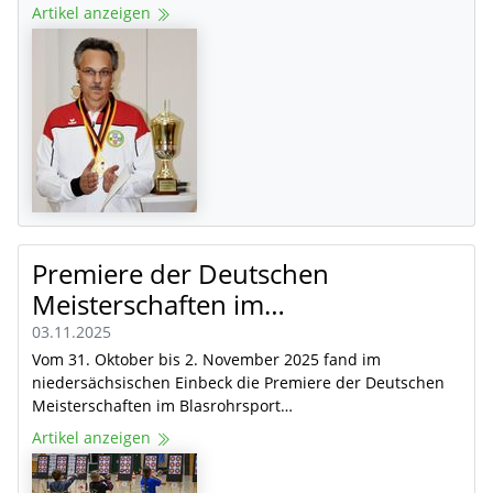
Artikel anzeigen
Premiere der Deutschen
Meisterschaften im…
03.11.2025
Vom 31. Oktober bis 2. November 2025 fand im
niedersächsischen Einbeck die Premiere der Deutschen
Meisterschaften im Blasrohrsport…
Artikel anzeigen