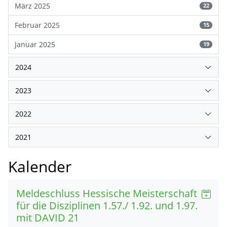
März 2025
22
Februar 2025
15
Januar 2025
19
2024
2023
2022
2021
Kalender
Meldeschluss Hessische Meisterschaft
für die Disziplinen 1.57./ 1.92. und 1.97.
mit DAVID 21