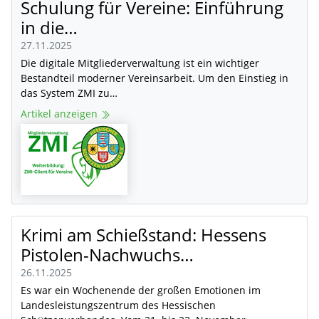
Schulung für Vereine: Einführung
in die…
27.11.2025
Die digitale Mitgliederverwaltung ist ein wichtiger
Bestandteil moderner Vereinsarbeit. Um den Einstieg in
das System ZMI zu…
Artikel anzeigen
Krimi am Schießstand: Hessens
Pistolen-Nachwuchs…
26.11.2025
Es war ein Wochenende der großen Emotionen im
Landesleistungszentrum des Hessischen