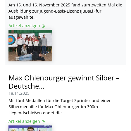
Am 15. und 16. November 2025 fand zum zweiten Mal die
Ausbildung zur Jugend-Basis-Lizenz (JuBaLi) für
ausgewählte…
Artikel anzeigen
Max Ohlenburger gewinnt Silber –
Deutsche…
18.11.2025
Mit fünf Medaillen für die Target Sprinter und einer
Silbermedaille für Max Ohlenburger im 300m
Liegendschießen endet die…
Artikel anzeigen