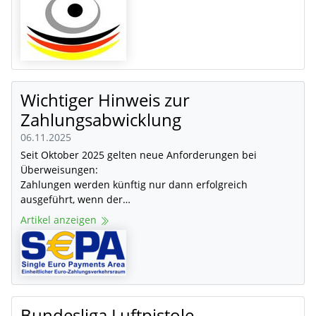
Wichtiger Hinweis zur
Zahlungsabwicklung
06.11.2025
Seit Oktober 2025 gelten neue Anforderungen bei
Überweisungen:
Zahlungen werden künftig nur dann erfolgreich
ausgeführt, wenn der…
Artikel anzeigen
Bundesliga Luftpistole -