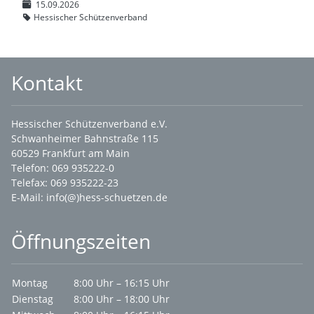
15.09.2026
Hessischer Schützenverband
Kontakt
Hessischer Schützenverband e.V.
Schwanheimer Bahnstraße 115
60529 Frankfurt am Main
Telefon: 069 935222-0
Telefax: 069 935222-23
E-Mail:
info(@)hess-schuetzen.de
Öffnungszeiten
Montag
8:00 Uhr – 16:15 Uhr
Dienstag
8:00 Uhr – 18:00 Uhr