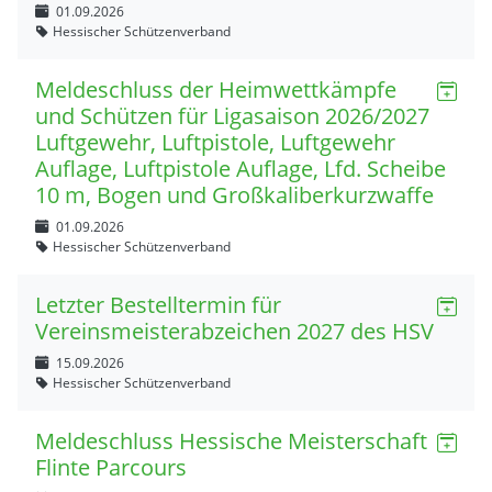
01.09.2026
Hessischer Schützenverband
Meldeschluss der Heimwettkämpfe
und Schützen für Ligasaison 2026/2027
Luftgewehr, Luftpistole, Luftgewehr
Auflage, Luftpistole Auflage, Lfd. Scheibe
10 m, Bogen und Großkaliberkurzwaffe
01.09.2026
Hessischer Schützenverband
Letzter Bestelltermin für
Vereinsmeisterabzeichen 2027 des HSV
15.09.2026
Hessischer Schützenverband
Meldeschluss Hessische Meisterschaft
Flinte Parcours