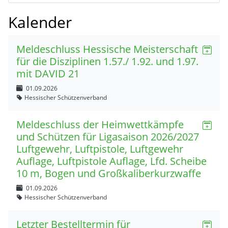
Kalender
Meldeschluss Hessische Meisterschaft
für die Disziplinen 1.57./ 1.92. und 1.97.
mit DAVID 21
01.09.2026
Hessischer Schützenverband
Meldeschluss der Heimwettkämpfe
und Schützen für Ligasaison 2026/2027
Luftgewehr, Luftpistole, Luftgewehr
Auflage, Luftpistole Auflage, Lfd. Scheibe
10 m, Bogen und Großkaliberkurzwaffe
01.09.2026
Hessischer Schützenverband
Letzter Bestelltermin für