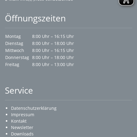
Öffnungszeiten
Montag
8:00 Uhr – 16:15 Uhr
Dienstag
8:00 Uhr – 18:00 Uhr
Mittwoch
8:00 Uhr – 16:15 Uhr
Donnerstag
8:00 Uhr – 18:00 Uhr
Freitag
8:00 Uhr – 13:00 Uhr
Service
Datenschutzerklärung
Impressum
Kontakt
Newsletter
Downloads