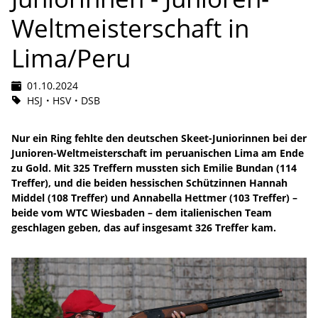
Weltmeisterschaft in
Lima/Peru
01.10.2024
HSJ
HSV
DSB
Nur ein Ring fehlte den deutschen Skeet-Juniorinnen bei der
Junioren-Weltmeisterschaft im peruanischen Lima am Ende
zu Gold. Mit 325 Treffern mussten sich Emilie Bundan (114
Treffer), und die beiden hessischen Schützinnen Hannah
Middel (108 Treffer) und Annabella Hettmer (103 Treffer) –
beide vom WTC Wiesbaden – dem italienischen Team
geschlagen geben, das auf insgesamt 326 Treffer kam.