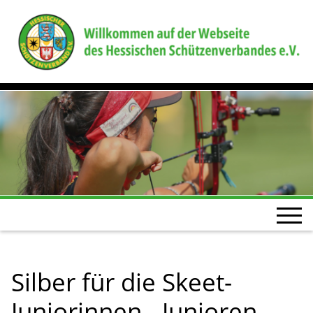
Silber für die Skeet-
Juniorinnen - Junioren-