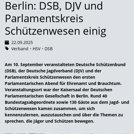
Berlin: DSB, DJV und
Parlamentskreis
Schützenwesen einig
22.09.2025
Verband
HSV
DSB
Am 10. September veranstalteten Deutsche Schützenbund
(DSB), der Deutsche Jagdverband (DJV) und der
Parlamentskreis Schützenwesen den ersten
Parlamentarischen Abend für Ehrenamt und Brauchtum.
Veranstaltungsort war der Kaisersaal der Deutschen
Parlamentarischen Gesellschaft in Berlin. Rund 40
Bundestagsabgeordnete sowie 130 Gäste aus dem Jagd- und
Schützenwesen kamen zusammen, um sich
kennenzulernen, auszutauschen und über die Themen zu
sprechen, die Jäger und Schützen bewegen.