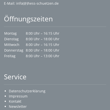
E-Mail:
info(@)hess-schuetzen.de
Öffnungszeiten
Montag
8:00 Uhr – 16:15 Uhr
Dienstag
8:00 Uhr – 18:00 Uhr
Mittwoch
8:00 Uhr – 16:15 Uhr
Donnerstag
8:00 Uhr – 18:00 Uhr
Freitag
8:00 Uhr – 13:00 Uhr
Service
Datenschutzerklärung
Impressum
Kontakt
Newsletter