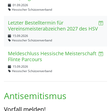
01.09.2026
Hessischer Schützenverband
Letzter Bestelltermin für
Vereinsmeisterabzeichen 2027 des HSV
15.09.2026
Hessischer Schützenverband
Meldeschluss Hessische Meisterschaft
Flinte Parcours
15.09.2026
Hessischer Schützenverband
Antisemitismus
Vorfall melden!