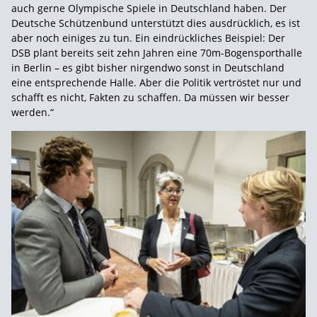
auch gerne Olympische Spiele in Deutschland haben. Der
Deutsche Schützenbund unterstützt dies ausdrücklich, es ist
aber noch einiges zu tun. Ein eindrückliches Beispiel: Der
DSB plant bereits seit zehn Jahren eine 70m-Bogensporthalle
in Berlin – es gibt bisher nirgendwo sonst in Deutschland
eine entsprechende Halle. Aber die Politik vertröstet nur und
schafft es nicht, Fakten zu schaffen. Da müssen wir besser
werden.“