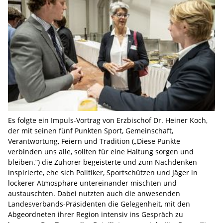
Es folgte ein Impuls-Vortrag von Erzbischof Dr. Heiner Koch,
der mit seinen fünf Punkten Sport, Gemeinschaft,
Verantwortung, Feiern und Tradition („Diese Punkte
verbinden uns alle, sollten für eine Haltung sorgen und
bleiben.“) die Zuhörer begeisterte und zum Nachdenken
inspirierte, ehe sich Politiker, Sportschützen und Jäger in
lockerer Atmosphäre untereinander mischten und
austauschten. Dabei nutzten auch die anwesenden
Landesverbands-Präsidenten die Gelegenheit, mit den
Abgeordneten ihrer Region intensiv ins Gespräch zu