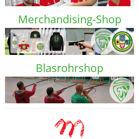
Merchandising-Shop
Blasrohrshop