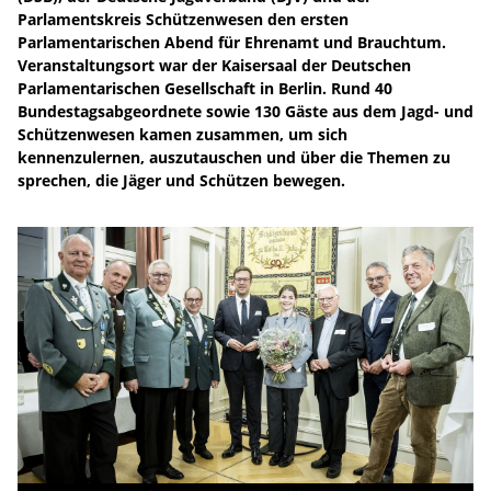
Parlamentskreis Schützenwesen den ersten
Parlamentarischen Abend für Ehrenamt und Brauchtum.
Veranstaltungsort war der Kaisersaal der Deutschen
Parlamentarischen Gesellschaft in Berlin. Rund 40
Bundestagsabgeordnete sowie 130 Gäste aus dem Jagd- und
Schützenwesen kamen zusammen, um sich
kennenzulernen, auszutauschen und über die Themen zu
sprechen, die Jäger und Schützen bewegen.