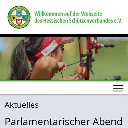
Aktuelles
Parlamentarischer Abend