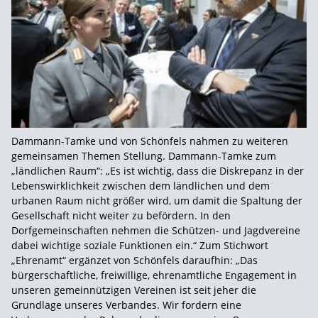
Dammann-Tamke und von Schönfels nahmen zu weiteren
gemeinsamen Themen Stellung. Dammann-Tamke zum
„ländlichen Raum“: „Es ist wichtig, dass die Diskrepanz in der
Lebenswirklichkeit zwischen dem ländlichen und dem
urbanen Raum nicht größer wird, um damit die Spaltung der
Gesellschaft nicht weiter zu befördern. In den
Dorfgemeinschaften nehmen die Schützen- und Jagdvereine
dabei wichtige soziale Funktionen ein.“ Zum Stichwort
„Ehrenamt“ ergänzet von Schönfels daraufhin: „Das
bürgerschaftliche, freiwillige, ehrenamtliche Engagement in
unseren gemeinnützigen Vereinen ist seit jeher die
Grundlage unseres Verbandes. Wir fordern eine