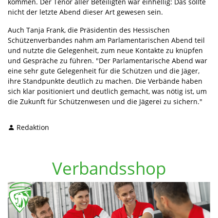
kommen. Der Tenor aller Beteiligten war einhellig: Das sollte
nicht der letzte Abend dieser Art gewesen sein.
Auch Tanja Frank, die Präsidentin des Hessischen
Schützenverbandes nahm am Parlamentarischen Abend teil
und nutzte die Gelegenheit, zum neue Kontakte zu knüpfen
und Gespräche zu führen. "Der Parlamentarische Abend war
eine sehr gute Gelegenheit für die Schützen und die Jäger,
ihre Standpunkte deutlich zu machen. Die Verbände haben
sich klar positioniert und deutlich gemacht, was nötig ist, um
die Zukunft für Schützenwesen und die Jägerei zu sichern."
Redaktion
Verbandsshop