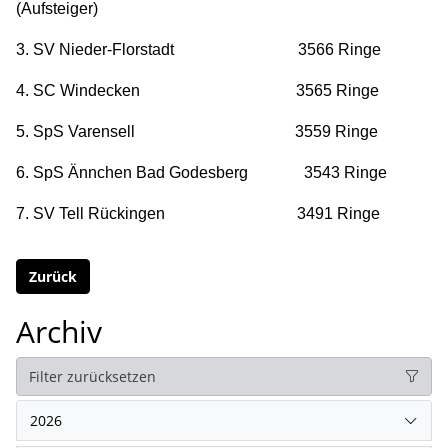
(Aufsteiger)
3. SV Nieder-Florstadt 3566 Ringe
4. SC Windecken 3565 Ringe
5. SpS Varensell 3559 Ringe
6. SpS Ännchen Bad Godesberg 3543 Ringe
7. SV Tell Rückingen 3491 Ringe
Zurück
Archiv
Filter zurücksetzen
2026