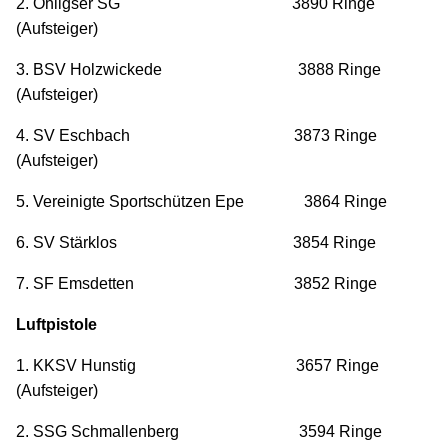
2. Ohligser SG 3890 Ringe
(Aufsteiger)
3. BSV Holzwickede 3888 Ringe
(Aufsteiger)
4. SV Eschbach 3873 Ringe
(Aufsteiger)
5. Vereinigte Sportschützen Epe 3864 Ringe
6. SV Stärklos 3854 Ringe
7. SF Emsdetten 3852 Ringe
Luftpistole
1. KKSV Hunstig 3657 Ringe
(Aufsteiger)
2. SSG Schmallenberg 3594 Ringe