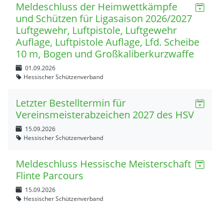
Meldeschluss der Heimwettkämpfe
und Schützen für Ligasaison 2026/2027
Luftgewehr, Luftpistole, Luftgewehr
Auflage, Luftpistole Auflage, Lfd. Scheibe
10 m, Bogen und Großkaliberkurzwaffe
01.09.2026
Hessischer Schützenverband
Letzter Bestelltermin für
Vereinsmeisterabzeichen 2027 des HSV
15.09.2026
Hessischer Schützenverband
Meldeschluss Hessische Meisterschaft
Flinte Parcours
15.09.2026
Hessischer Schützenverband