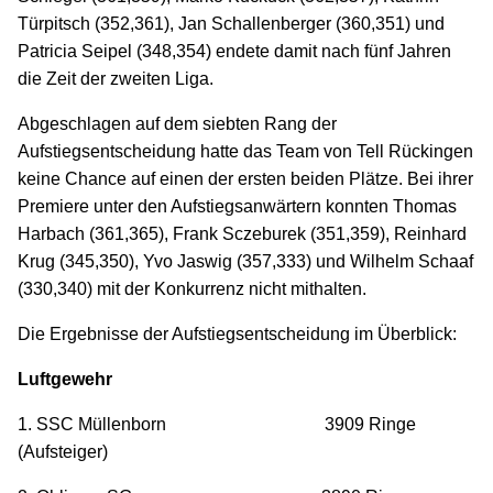
Türpitsch (352,361), Jan Schallenberger (360,351) und
Patricia Seipel (348,354) endete damit nach fünf Jahren
die Zeit der zweiten Liga.
Abgeschlagen auf dem siebten Rang der
Aufstiegsentscheidung hatte das Team von Tell Rückingen
keine Chance auf einen der ersten beiden Plätze. Bei ihrer
Premiere unter den Aufstiegsanwärtern konnten Thomas
Harbach (361,365), Frank Sczeburek (351,359), Reinhard
Krug (345,350), Yvo Jaswig (357,333) und Wilhelm Schaaf
(330,340) mit der Konkurrenz nicht mithalten.
Die Ergebnisse der Aufstiegsentscheidung im Überblick:
Luftgewehr
1. SSC Müllenborn 3909 Ringe
(Aufsteiger)