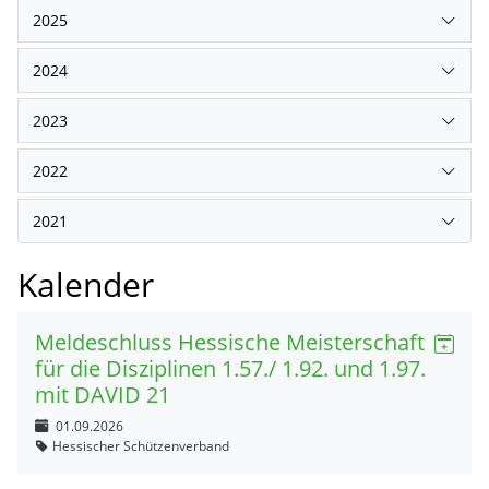
2025
2024
2023
2022
2021
Kalender
Meldeschluss Hessische Meisterschaft
für die Disziplinen 1.57./ 1.92. und 1.97.
mit DAVID 21
01.09.2026
Hessischer Schützenverband