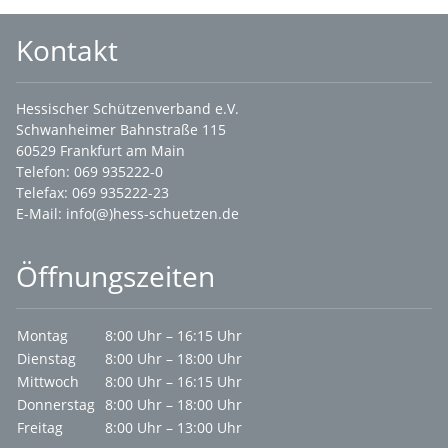
Kontakt
Hessischer Schützenverband e.V.
Schwanheimer Bahnstraße 115
60529 Frankfurt am Main
Telefon: 069 935222-0
Telefax: 069 935222-23
E-Mail:
info(@)hess-schuetzen.de
Öffnungszeiten
Montag
8:00 Uhr – 16:15 Uhr
Dienstag
8:00 Uhr – 18:00 Uhr
Mittwoch
8:00 Uhr – 16:15 Uhr
Donnerstag
8:00 Uhr – 18:00 Uhr
Freitag
8:00 Uhr – 13:00 Uhr