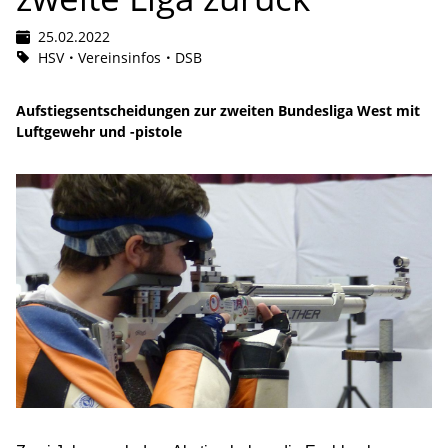
25.02.2022
HSV
Vereinsinfos
DSB
Aufstiegsentscheidungen zur zweiten Bundesliga West mit
Luftgewehr und -pistole