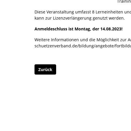
Trainin
Diese Veranstaltung umfasst 8 Lerneinheiten und
kann zur Lizenzverlängerung genutzt werden.
Anmeldeschluss ist Montag, der 14.08.2023!
Weitere Informationen und die Möglichkeit zur A
schuetzenverband.de/bildung/angebote/fortbild
Zurück