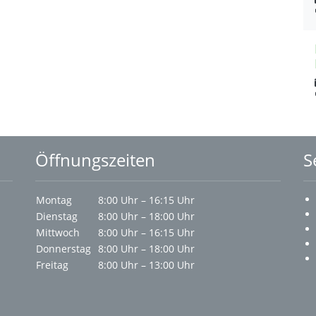
Öffnungszeiten
S
Montag
8:00 Uhr – 16:15 Uhr
Dienstag
8:00 Uhr – 18:00 Uhr
Mittwoch
8:00 Uhr – 16:15 Uhr
Donnerstag
8:00 Uhr – 18:00 Uhr
Freitag
8:00 Uhr – 13:00 Uhr