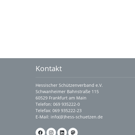
Kontakt
Hessischer Schützenverband e.V.
Schwanheimer Bahnstraße 115
60529 Frankfurt am Main
Telefon: 069 935222-0
Telefax: 069 935222-23
E-Mail:
info(@)hess-schuetzen.de