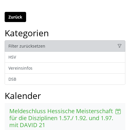
Zurück
Kategorien
Filter zurücksetzen
HSV
Vereinsinfos
DSB
Kalender
Meldeschluss Hessische Meisterschaft
für die Disziplinen 1.57./ 1.92. und 1.97.
mit DAVID 21