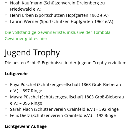
Noah Kaufmann (Schützenverein Dreienberg zu
Friedewald e.V.)
Henri Erben (Sportschützen Hopfgarten 1962 e.V.)
Laurin Werner (Sportschützen Hopfgarten 1962 e.V.)
Die vollständige Gewinnerliste, inklusive der Tombola-
Gewinner gibt es hier.
Jugend Trophy
Die besten Schieß-Ergebnisse in der Jugend Trophy erzielten:
Luftgewehr
Enya Püschel (Schützengesellschaft 1863 Groß-Bieberau
e.V.) – 397 Ringe
Mayra Püschel (Schützengesellschaft 1863 Groß-Bieberau
e.V.) – 396 Ringe
Sarah Flach (Schützenverein Crainfeld e.V.) – 392 Ringe
Felix Dietz (Schützenverein Crainfeld e.V.) – 192 Ringe
Lichtgewehr Auflage