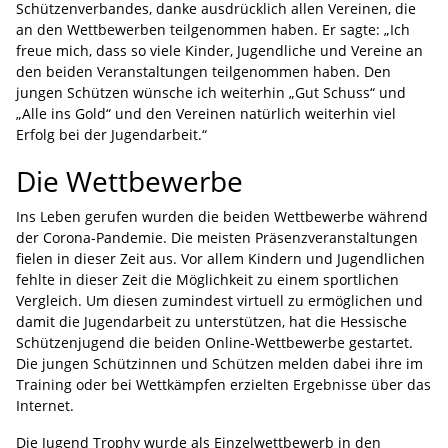
Schützenverbandes, danke ausdrücklich allen Vereinen, die
an den Wettbewerben teilgenommen haben. Er sagte: „Ich
freue mich, dass so viele Kinder, Jugendliche und Vereine an
den beiden Veranstaltungen teilgenommen haben. Den
jungen Schützen wünsche ich weiterhin „Gut Schuss“ und
„Alle ins Gold“ und den Vereinen natürlich weiterhin viel
Erfolg bei der Jugendarbeit.“
Die Wettbewerbe
Ins Leben gerufen wurden die beiden Wettbewerbe während
der Corona-Pandemie. Die meisten Präsenzveranstaltungen
fielen in dieser Zeit aus. Vor allem Kindern und Jugendlichen
fehlte in dieser Zeit die Möglichkeit zu einem sportlichen
Vergleich. Um diesen zumindest virtuell zu ermöglichen und
damit die Jugendarbeit zu unterstützen, hat die Hessische
Schützenjugend die beiden Online-Wettbewerbe gestartet.
Die jungen Schützinnen und Schützen melden dabei ihre im
Training oder bei Wettkämpfen erzielten Ergebnisse über das
Internet.
Die Jugend Trophy wurde als Einzelwettbewerb in den