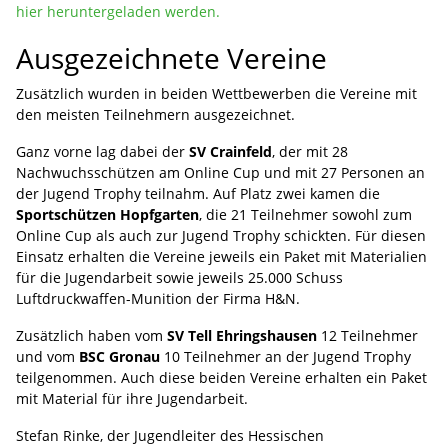
hier heruntergeladen werden.
Ausgezeichnete Vereine
Zusätzlich wurden in beiden Wettbewerben die Vereine mit
den meisten Teilnehmern ausgezeichnet.
Ganz vorne lag dabei der
SV Crainfeld
, der mit 28
Nachwuchsschützen am Online Cup und mit 27 Personen an
der Jugend Trophy teilnahm. Auf Platz zwei kamen die
Sportschützen Hopfgarten
, die 21 Teilnehmer sowohl zum
Online Cup als auch zur Jugend Trophy schickten. Für diesen
Einsatz erhalten die Vereine jeweils ein Paket mit Materialien
für die Jugendarbeit sowie jeweils 25.000 Schuss
Luftdruckwaffen-Munition der Firma H&N.
Zusätzlich haben vom
SV Tell Ehringshausen
12 Teilnehmer
und vom
BSC Gronau
10 Teilnehmer an der Jugend Trophy
teilgenommen. Auch diese beiden Vereine erhalten ein Paket
mit Material für ihre Jugendarbeit.
Stefan Rinke, der Jugendleiter des Hessischen