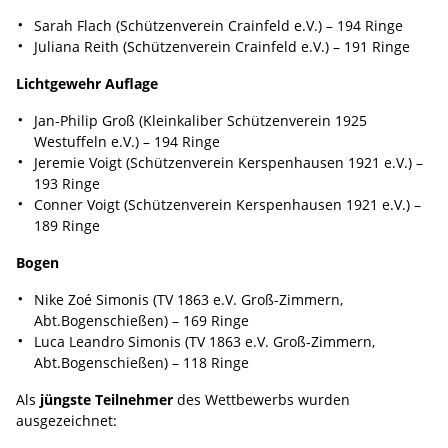
Sarah Flach (Schützenverein Crainfeld e.V.) – 194 Ringe
Juliana Reith (Schützenverein Crainfeld e.V.) – 191 Ringe
Lichtgewehr Auflage
Jan-Philip Groß (Kleinkaliber Schützenverein 1925
Westuffeln e.V.) – 194 Ringe
Jeremie Voigt (Schützenverein Kerspenhausen 1921 e.V.) –
193 Ringe
Conner Voigt (Schützenverein Kerspenhausen 1921 e.V.) –
189 Ringe
Bogen
Nike Zoé Simonis (TV 1863 e.V. Groß-Zimmern,
Abt.Bogenschießen) – 169 Ringe
Luca Leandro Simonis (TV 1863 e.V. Groß-Zimmern,
Abt.Bogenschießen) – 118 Ringe
Als
jüngste Teilnehmer
des Wettbewerbs wurden
ausgezeichnet: