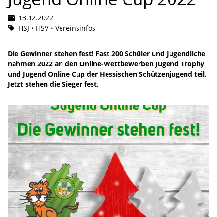
13.12.2022
HSJ
HSV
Vereinsinfos
Die Gewinner stehen fest! Fast 200 Schüler und Jugendliche
nahmen 2022 an den Online-Wettbewerben Jugend Trophy
und Jugend Online Cup der Hessischen Schützenjugend teil.
Jetzt stehen die Sieger fest.