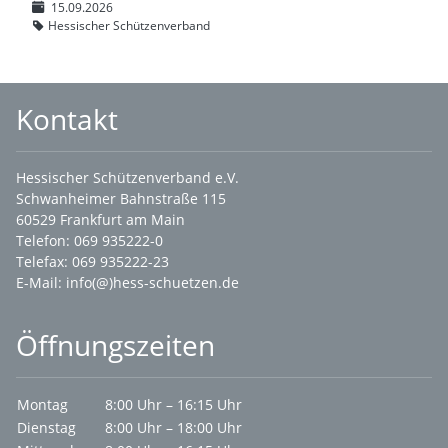
15.09.2026
Hessischer Schützenverband
Kontakt
Hessischer Schützenverband e.V.
Schwanheimer Bahnstraße 115
60529 Frankfurt am Main
Telefon: 069 935222-0
Telefax: 069 935222-23
E-Mail:
info(@)hess-schuetzen.de
Öffnungszeiten
Montag
8:00 Uhr – 16:15 Uhr
Dienstag
8:00 Uhr – 18:00 Uhr