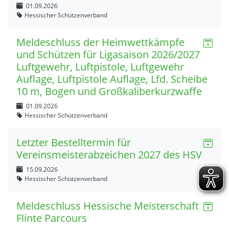
01.09.2026
Hessischer Schützenverband
Meldeschluss der Heimwettkämpfe
und Schützen für Ligasaison 2026/2027
Luftgewehr, Luftpistole, Luftgewehr
Auflage, Luftpistole Auflage, Lfd. Scheibe
10 m, Bogen und Großkaliberkurzwaffe
01.09.2026
Hessischer Schützenverband
Letzter Bestelltermin für
Vereinsmeisterabzeichen 2027 des HSV
15.09.2026
Hessischer Schützenverband
Meldeschluss Hessische Meisterschaft
Flinte Parcours