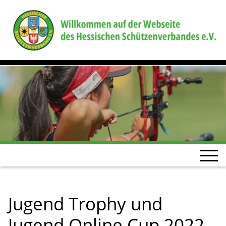
Jugend Trophy und
Jugend Online Cup 2022