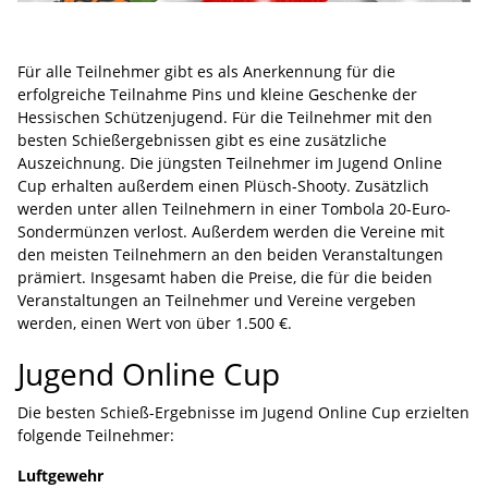
Für alle Teilnehmer gibt es als Anerkennung für die
erfolgreiche Teilnahme Pins und kleine Geschenke der
Hessischen Schützenjugend. Für die Teilnehmer mit den
besten Schießergebnissen gibt es eine zusätzliche
Auszeichnung. Die jüngsten Teilnehmer im Jugend Online
Cup erhalten außerdem einen Plüsch-Shooty. Zusätzlich
werden unter allen Teilnehmern in einer Tombola 20-Euro-
Sondermünzen verlost. Außerdem werden die Vereine mit
den meisten Teilnehmern an den beiden Veranstaltungen
prämiert. Insgesamt haben die Preise, die für die beiden
Veranstaltungen an Teilnehmer und Vereine vergeben
werden, einen Wert von über 1.500 €.
Jugend Online Cup
Die besten Schieß-Ergebnisse im Jugend Online Cup erzielten
folgende Teilnehmer:
Luftgewehr