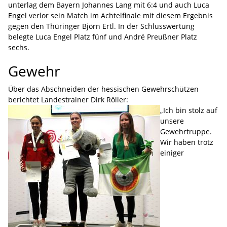
unterlag dem Bayern Johannes Lang mit 6:4 und auch Luca
Engel verlor sein Match im Achtelfinale mit diesem Ergebnis
gegen den Thüringer Björn Ertl. In der Schlusswertung
belegte Luca Engel Platz fünf und André Preußner Platz
sechs.
Gewehr
Über das Abschneiden der hessischen Gewehrschützen
berichtet Landestrainer Dirk Röller:
„Ich bin stolz auf
unsere
Gewehrtruppe.
Wir haben trotz
einiger