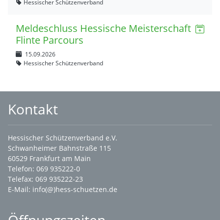
Hessischer Schützenverband
Meldeschluss Hessische Meisterschaft
Flinte Parcours
15.09.2026
Hessischer Schützenverband
Kontakt
Hessischer Schützenverband e.V.
Schwanheimer Bahnstraße 115
60529 Frankfurt am Main
Telefon: 069 935222-0
Telefax: 069 935222-23
E-Mail:
info(@)hess-schuetzen.de