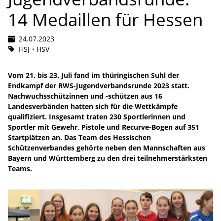
14 Medaillen für Hessen
24.07.2023
HSJ
HSV
Vom 21. bis 23. Juli fand im thüringischen Suhl der
Endkampf der RWS-Jugendverbandsrunde 2023 statt.
Nachwuchsschützinnen und -schützen aus 16
Landesverbänden hatten sich für die Wettkämpfe
qualifiziert. Insgesamt traten 230 Sportlerinnen und
Sportler mit Gewehr, Pistole und Recurve-Bogen auf 351
Startplätzen an. Das Team des Hessischen
Schützenverbandes gehörte neben den Mannschaften aus
Bayern und Württemberg zu den drei teilnehmerstärksten
Teams.