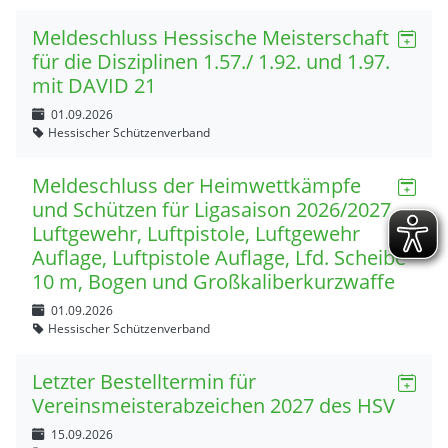
Meldeschluss Hessische Meisterschaft
für die Disziplinen 1.57./ 1.92. und 1.97.
mit DAVID 21
01.09.2026
Hessischer Schützenverband
Meldeschluss der Heimwettkämpfe
und Schützen für Ligasaison 2026/2027
Luftgewehr, Luftpistole, Luftgewehr
Auflage, Luftpistole Auflage, Lfd. Scheibe
10 m, Bogen und Großkaliberkurzwaffe
01.09.2026
Hessischer Schützenverband
Letzter Bestelltermin für
Vereinsmeisterabzeichen 2027 des HSV
15.09.2026