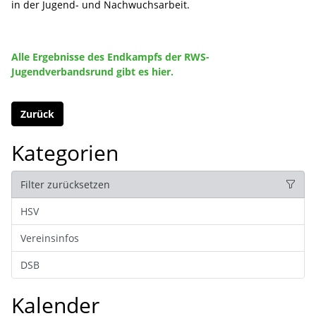
in der Jugend- und Nachwuchsarbeit.
Alle Ergebnisse des Endkampfs der RWS-
Jugendverbandsrund gibt es hier.
Zurück
Kategorien
Filter zurücksetzen
HSV
Vereinsinfos
DSB
Kalender