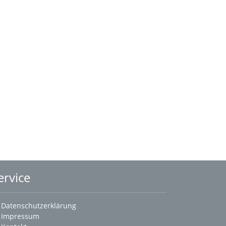
ervice
Datenschutzerklärung
Impressum