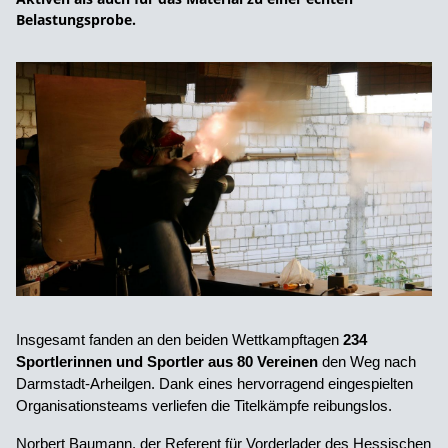
Belastungsprobe.
Insgesamt fanden an den beiden Wettkampftagen
234
Sportlerinnen und Sportler aus 80 Vereinen
den Weg nach
Darmstadt-Arheilgen. Dank eines hervorragend eingespielten
Organisationsteams verliefen die Titelkämpfe reibungslos.
Norbert Baumann, der Referent für Vorderlader des Hessischen