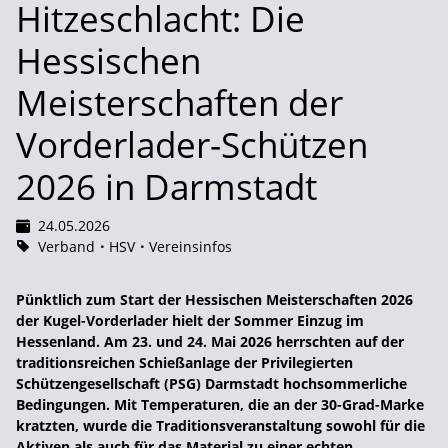
Hitzeschlacht: Die
Hessischen
Meisterschaften der
Vorderlader-Schützen
2026 in Darmstadt
24.05.2026
Verband
HSV
Vereinsinfos
Pünktlich zum Start der Hessischen Meisterschaften 2026
der Kugel-Vorderlader hielt der Sommer Einzug im
Hessenland. Am 23. und 24. Mai 2026 herrschten auf der
traditionsreichen Schießanlage der Privilegierten
Schützengesellschaft (PSG) Darmstadt hochsommerliche
Bedingungen. Mit Temperaturen, die an der 30-Grad-Marke
kratzten, wurde die Traditionsveranstaltung sowohl für die
Aktiven als auch für das Material zu einer echten