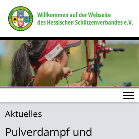
Aktuelles
Pulverdampf und