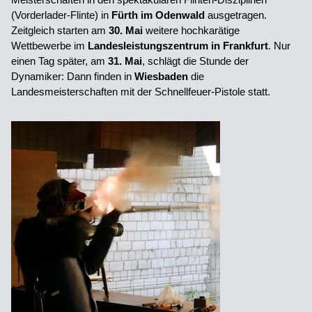
(Vorderlader-Flinte) in
Fürth im Odenwald
ausgetragen.
Zeitgleich starten am
30. Mai
weitere hochkarätige
Wettbewerbe im
Landesleistungszentrum in Frankfurt
. Nur
einen Tag später, am
31. Mai
, schlägt die Stunde der
Dynamiker: Dann finden in
Wiesbaden
die
Landesmeisterschaften mit der Schnellfeuer-Pistole statt.