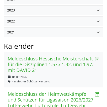
2023
2022
2021
Kalender
Meldeschluss Hessische Meisterschaft
für die Disziplinen 1.57./ 1.92. und 1.97.
mit DAVID 21
01.09.2026
Hessischer Schützenverband
Meldeschluss der Heimwettkämpfe
und Schützen für Ligasaison 2026/2027
Luftgewehr, Luftpistole, Luftgewehr