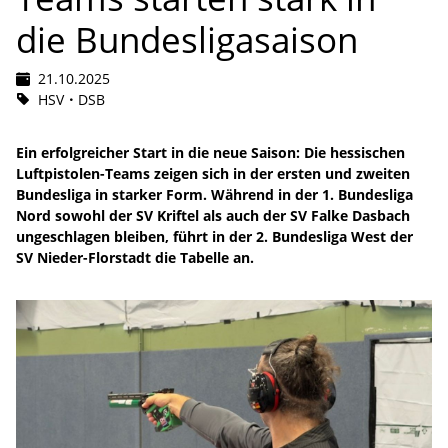
die Bundesligasaison
21.10.2025
HSV
DSB
Ein erfolgreicher Start in die neue Saison: Die hessischen
Luftpistolen-Teams zeigen sich in der ersten und zweiten
Bundesliga in starker Form. Während in der 1. Bundesliga
Nord sowohl der SV Kriftel als auch der SV Falke Dasbach
ungeschlagen bleiben, führt in der 2. Bundesliga West der
SV Nieder-Florstadt die Tabelle an.