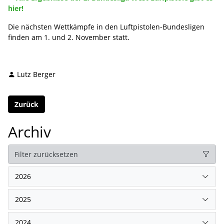
hier!
Die nächsten Wettkämpfe in den Luftpistolen-Bundesligen
finden am 1. und 2. November statt.
Lutz Berger
Zurück
Archiv
Filter zurücksetzen
2026
2025
2024