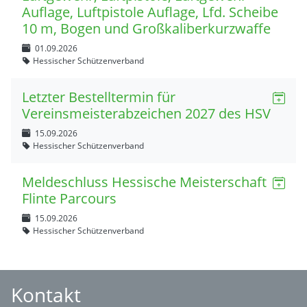
Auflage, Luftpistole Auflage, Lfd. Scheibe
10 m, Bogen und Großkaliberkurzwaffe
01.09.2026
Hessischer Schützenverband
Letzter Bestelltermin für
Vereinsmeisterabzeichen 2027 des HSV
15.09.2026
Hessischer Schützenverband
Meldeschluss Hessische Meisterschaft
Flinte Parcours
15.09.2026
Hessischer Schützenverband
Kontakt