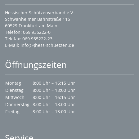
Hessischer Schützenverband e.V.
Schwanheimer Bahnstraße 115
60529 Frankfurt am Main
Telefon: 069 935222-0
Telefax: 069 935222-23
E-Mail:
info(@)hess-schuetzen.de
Öffnungszeiten
Montag
8:00 Uhr – 16:15 Uhr
Dienstag
8:00 Uhr – 18:00 Uhr
Mittwoch
8:00 Uhr – 16:15 Uhr
Donnerstag
8:00 Uhr – 18:00 Uhr
Freitag
8:00 Uhr – 13:00 Uhr
Service