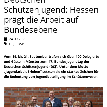
Schützenjugend: Hessen
prägt die Arbeit auf
Bundesebene
24.09.2025
HSJ
DSB
Vom 19. bis 21. September trafen sich über 100 Delegierte
und Gäste in Münster zum 47. Bundesjugendtag der
Deutschen Schützenjugend (DSJ). Unter dem Motto
„Jugendarbeit Erleben“ setzten sie ein starkes Zeichen für
die Bedeutung von Jugendbeteiligung im Schützenwesen.