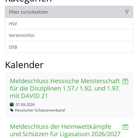
Filter zurücksetzen
HSV
Vereinsinfos
DSB
Kalender
Meldeschluss Hessische Meisterschaft
für die Disziplinen 1.57./ 1.92. und 1.97.
mit DAVID 21
01.09.2026
Hessischer Schützenverband
Meldeschluss der Heimwettkämpfe
und Schützen für Ligasaison 2026/2027