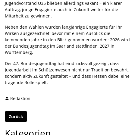
Jugendvorstand U35 blieben allerdings vakant – ein klarer
Auftrag, junge Engagierte auch in Zukunft weiter für die
Mitarbeit zu gewinnen.
Neben den Wahlen wurden langjährige Engagierte für ihr
Wirken ausgezeichnet, bevor mit einem Ausblick die
kommenden Jahre in den Blick genommen wurden: 2026 wird
der Bundesjugendtag im Saarland stattfinden, 2027 in
Württemberg.
Der 47. Bundesjugendtag hat eindrucksvoll gezeigt, dass
Jugendarbeit im Schützenwesen nicht nur Tradition bewahrt,
sondern aktiv Zukunft gestaltet – und dass Hessen dabei eine
tragende Rolle spielt.
Redaktion
Zurück
Kategorien