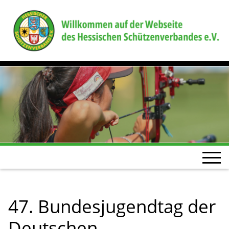
47. Bundesjugendtag der
Deutschen