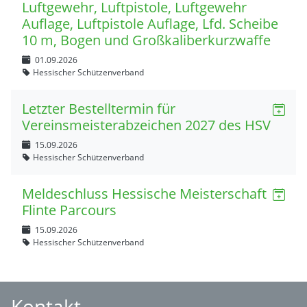
Luftgewehr, Luftpistole, Luftgewehr
Auflage, Luftpistole Auflage, Lfd. Scheibe
10 m, Bogen und Großkaliberkurzwaffe
01.09.2026
Hessischer Schützenverband
Letzter Bestelltermin für
Vereinsmeisterabzeichen 2027 des HSV
15.09.2026
Hessischer Schützenverband
Meldeschluss Hessische Meisterschaft
Flinte Parcours
15.09.2026
Hessischer Schützenverband
Kontakt