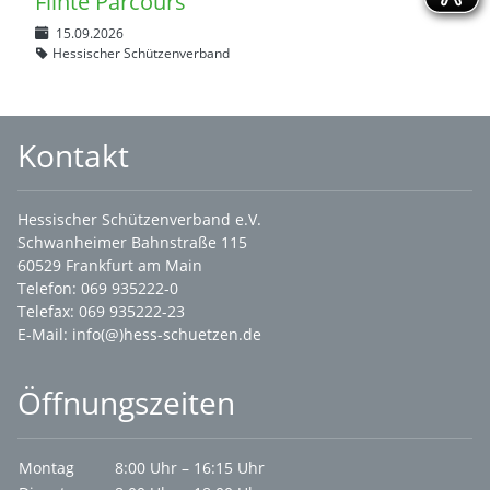
Flinte Parcours
15.09.2026
Hessischer Schützenverband
Kontakt
Hessischer Schützenverband e.V.
Schwanheimer Bahnstraße 115
60529 Frankfurt am Main
Telefon: 069 935222-0
Telefax: 069 935222-23
E-Mail:
info(@)hess-schuetzen.de
Öffnungszeiten
Montag
8:00 Uhr – 16:15 Uhr