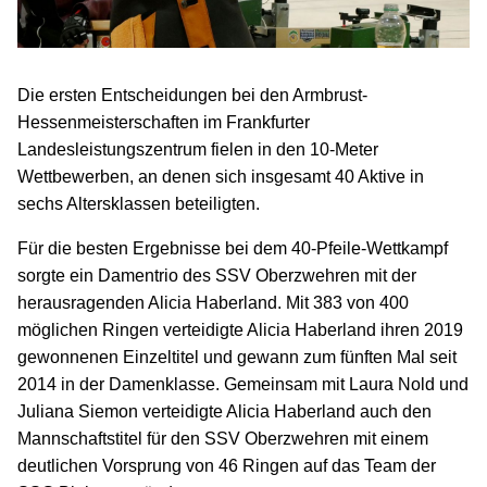
Die ersten Entscheidungen bei den Armbrust-
Hessenmeisterschaften im Frankfurter
Landesleistungszentrum fielen in den 10-Meter
Wettbewerben, an denen sich insgesamt 40 Aktive in
sechs Altersklassen beteiligten.
Für die besten Ergebnisse bei dem 40-Pfeile-Wettkampf
sorgte ein Damentrio des SSV Oberzwehren mit der
herausragenden Alicia Haberland. Mit 383 von 400
möglichen Ringen verteidigte Alicia Haberland ihren 2019
gewonnenen Einzeltitel und gewann zum fünften Mal seit
2014 in der Damenklasse. Gemeinsam mit Laura Nold und
Juliana Siemon verteidigte Alicia Haberland auch den
Mannschaftstitel für den SSV Oberzwehren mit einem
deutlichen Vorsprung von 46 Ringen auf das Team der