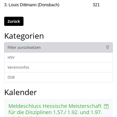
3. Louis Dittmann (Donsbach) 321
Zurück
Kategorien
Filter zurücksetzen
HSV
Vereinsinfos
DSB
Kalender
Meldeschluss Hessische Meisterschaft
für die Disziplinen 1.57./ 1.92. und 1.97.