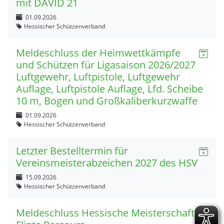
mit DAVID 21
01.09.2026
Hessischer Schützenverband
Meldeschluss der Heimwettkämpfe
und Schützen für Ligasaison 2026/2027
Luftgewehr, Luftpistole, Luftgewehr
Auflage, Luftpistole Auflage, Lfd. Scheibe
10 m, Bogen und Großkaliberkurzwaffe
01.09.2026
Hessischer Schützenverband
Letzter Bestelltermin für
Vereinsmeisterabzeichen 2027 des HSV
15.09.2026
Hessischer Schützenverband
Meldeschluss Hessische Meisterschaft