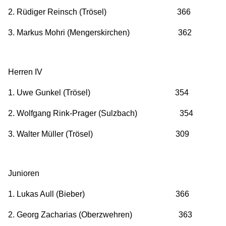
2. Rüdiger Reinsch (Trösel) 366
3. Markus Mohri (Mengerskirchen) 362
Herren IV
1. Uwe Gunkel (Trösel) 354
2. Wolfgang Rink-Prager (Sulzbach) 354
3. Walter Müller (Trösel) 309
Junioren
1. Lukas Aull (Bieber) 366
2. Georg Zacharias (Oberzwehren) 363