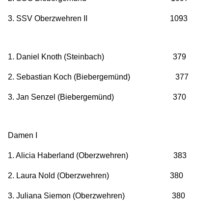
3. SSV Oberzwehren II 1093
1. Daniel Knoth (Steinbach) 379
2. Sebastian Koch (Biebergemünd) 377
3. Jan Senzel (Biebergemünd) 370
Damen I
1. Alicia Haberland (Oberzwehren) 383
2. Laura Nold (Oberzwehren) 380
3. Juliana Siemon (Oberzwehren) 380