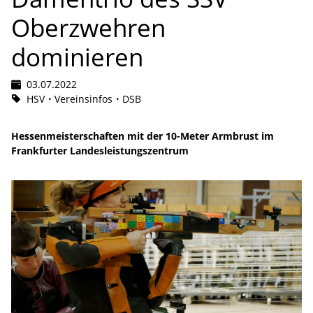
Oberzwehren
dominieren
03.07.2022
HSV
Vereinsinfos
DSB
Hessenmeisterschaften mit der 10-Meter Armbrust im
Frankfurter Landesleistungszentrum