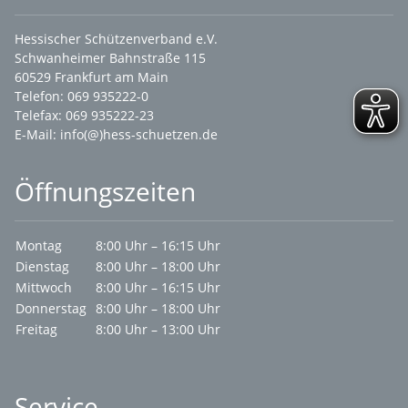
Hessischer Schützenverband e.V.
Schwanheimer Bahnstraße 115
60529 Frankfurt am Main
Telefon: 069 935222-0
Telefax: 069 935222-23
E-Mail:
info(@)hess-schuetzen.de
Öffnungszeiten
Montag
8:00 Uhr – 16:15 Uhr
Dienstag
8:00 Uhr – 18:00 Uhr
Mittwoch
8:00 Uhr – 16:15 Uhr
Donnerstag
8:00 Uhr – 18:00 Uhr
Freitag
8:00 Uhr – 13:00 Uhr
Service