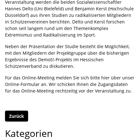
Veranstaltung werden die beiden Sozialwissenschaftler
Hannes Delto (Uni Bielefeld) und Benjamin Kerst (Hochschule
Düsseldorf) aus ihren Studien zu radikalisierten Mitgliedern
in Schützenvereinen berichten. Delto und Kerst forschen
schon seit langem rund um den Themenkomplex
Extremismus und Radikalisierung im Sport.
Neben der Präsentation der Studie besteht die Möglichkeit,
mit den Mitgliedern der Projektgruppe über die bisherigen
Ergebnisse des DemoS!-Projekts im Hessischen
Schützenverband zu diskutieren.
Für das Online-Meeting melden Sie sich bitte hier über unser
Online-Formular an. Wir schicken Ihnen die Zugangsdaten
für das Online-Meeting rechtzeitig vor der Veranstaltung zu.
Zurück
Kategorien