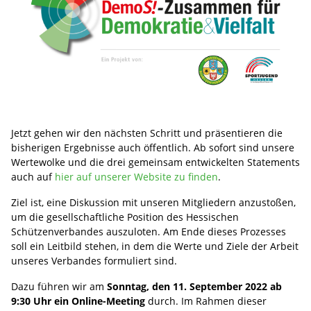
Jetzt gehen wir den nächsten Schritt und präsentieren die
bisherigen Ergebnisse auch öffentlich. Ab sofort sind unsere
Wertewolke und die drei gemeinsam entwickelten Statements
auch auf
hier auf unserer Website zu finden
.
Ziel ist, eine Diskussion mit unseren Mitgliedern anzustoßen,
um die gesellschaftliche Position des Hessischen
Schützenverbandes auszuloten. Am Ende dieses Prozesses
soll ein Leitbild stehen, in dem die Werte und Ziele der Arbeit
unseres Verbandes formuliert sind.
Dazu führen wir am
Sonntag, den 11. September 2022 ab
9:30 Uhr ein Online-Meeting
durch. Im Rahmen dieser