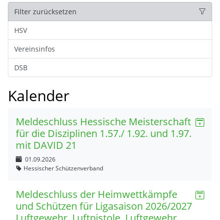
Filter zurücksetzen
HSV
Vereinsinfos
DSB
Kalender
Meldeschluss Hessische Meisterschaft
für die Disziplinen 1.57./ 1.92. und 1.97.
mit DAVID 21
01.09.2026
Hessischer Schützenverband
Meldeschluss der Heimwettkämpfe
und Schützen für Ligasaison 2026/2027
Luftgewehr, Luftpistole, Luftgewehr