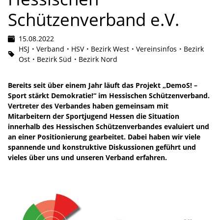
Schützenverband e.V.
15.08.2022
HSJ
Verband
HSV
Bezirk West
Vereinsinfos
Bezirk
Ost
Bezirk Süd
Bezirk Nord
Bereits seit über einem Jahr läuft das Projekt „DemoS! –
Sport stärkt Demokratie!“ im Hessischen Schützenverband.
Vertreter des Verbandes haben gemeinsam mit
Mitarbeitern der Sportjugend Hessen die Situation
innerhalb des Hessischen Schützenverbandes evaluiert und
an einer Positionierung gearbeitet. Dabei haben wir viele
spannende und konstruktive Diskussionen geführt und
vieles über uns und unseren Verband erfahren.