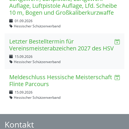
Auflage, Luftpistole Auflage, Lfd. Scheibe
10 m, Bogen und Großkaliberkurzwaffe
01.09.2026
Hessischer Schützenverband
Letzter Bestelltermin für
Vereinsmeisterabzeichen 2027 des HSV
15.09.2026
Hessischer Schützenverband
Meldeschluss Hessische Meisterschaft
Flinte Parcours
15.09.2026
Hessischer Schützenverband
Kontakt