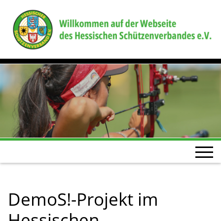
DemoS!-Projekt im
Hessischen