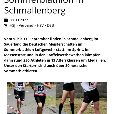
Schmallenberg
08.09.2022
HSJ
Verband
HSV
DSB
Vom 9. bis 11. September finden in Schmallenberg im
Sauerland die Deutschen Meisterschaften im
Sommerbiathlon Luftgewehr statt. Im Sprint, im
Massenstart und in den Staffelwettbewerben kämpfen
dann rund 250 Athleten in 13 Altersklassen um Medaillen.
Unter den Startern sind auch über 30 hessische
Sommerbiathleten.