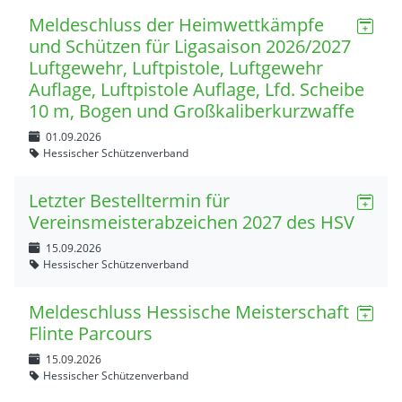
Meldeschluss der Heimwettkämpfe
und Schützen für Ligasaison 2026/2027
Luftgewehr, Luftpistole, Luftgewehr
Auflage, Luftpistole Auflage, Lfd. Scheibe
10 m, Bogen und Großkaliberkurzwaffe
01.09.2026
Hessischer Schützenverband
Letzter Bestelltermin für
Vereinsmeisterabzeichen 2027 des HSV
15.09.2026
Hessischer Schützenverband
Meldeschluss Hessische Meisterschaft
Flinte Parcours
15.09.2026
Hessischer Schützenverband