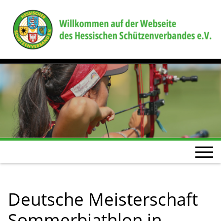
Deutsche Meisterschaft
Sommerbiathlon in