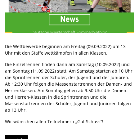
Die Wettbewerbe beginnen am Freitag (09.09.2022) um 13
Uhr mit den Staffelwettkämpfen in allen Klassen.
Die Einzelrennen finden dann am Samstag (10.09.2022) und
am Sonntag (11.09.2022) statt. Am Samstag starten ab 10 Uhr
die Sprintrennen der Schüler, der Jugend und der Junioren.
Ab 12:30 Uhr folgen die Massenstartrennen der Damen- und
Herrenklassen. Am Sonntag gehen ab 9:50 Uhr die Damen-
und Herren-Klassen in die Sprintrennen und die
Massenstartrennen der Schüler, Jugend und Junioren folgen
ab 13 Uhr.
Wir wünschen allen Teilnehmern „Gut Schuss“!