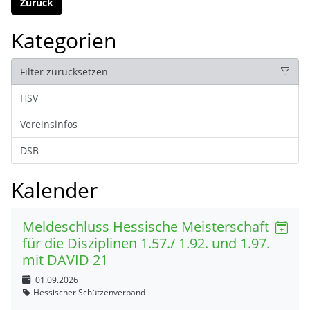
Zurück
Kategorien
Filter zurücksetzen
HSV
Vereinsinfos
DSB
Kalender
Meldeschluss Hessische Meisterschaft
für die Disziplinen 1.57./ 1.92. und 1.97.
mit DAVID 21
01.09.2026
Hessischer Schützenverband