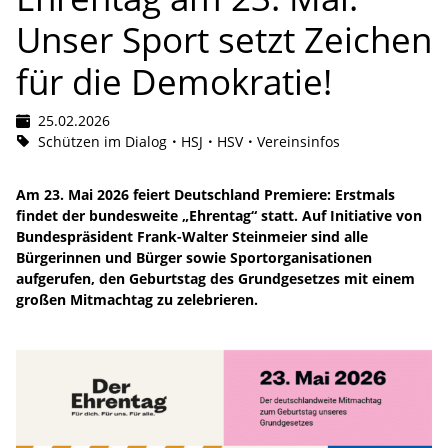
Unser Sport setzt Zeichen
für die Demokratie!
25.02.2026
Schützen im Dialog
HSJ
HSV
Vereinsinfos
Am 23. Mai 2026 feiert Deutschland Premiere: Erstmals
findet der bundesweite „Ehrentag“ statt. Auf Initiative von
Bundespräsident Frank-Walter Steinmeier sind alle
Bürgerinnen und Bürger sowie Sportorganisationen
aufgerufen, den Geburtstag des Grundgesetzes mit einem
großen Mitmachtag zu zelebrieren.