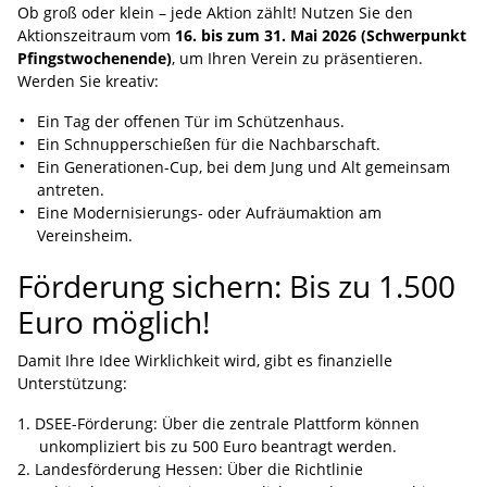
Ob groß oder klein – jede Aktion zählt! Nutzen Sie den
Aktionszeitraum vom
16. bis zum 31. Mai 2026 (Schwerpunkt
Pfingstwochenende)
, um Ihren Verein zu präsentieren.
Werden Sie kreativ:
Ein Tag der offenen Tür im Schützenhaus.
Ein Schnupperschießen für die Nachbarschaft.
Ein Generationen-Cup, bei dem Jung und Alt gemeinsam
antreten.
Eine Modernisierungs- oder Aufräumaktion am
Vereinsheim.
Förderung sichern: Bis zu 1.500
Euro möglich!
Damit Ihre Idee Wirklichkeit wird, gibt es finanzielle
Unterstützung:
DSEE-Förderung: Über die zentrale Plattform können
unkompliziert bis zu 500 Euro beantragt werden.
Landesförderung Hessen: Über die Richtlinie