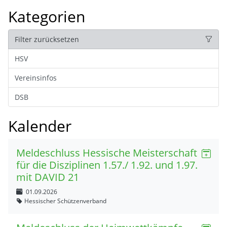
Kategorien
Filter zurücksetzen
HSV
Vereinsinfos
DSB
Kalender
Meldeschluss Hessische Meisterschaft
für die Disziplinen 1.57./ 1.92. und 1.97.
mit DAVID 21
01.09.2026
Hessischer Schützenverband