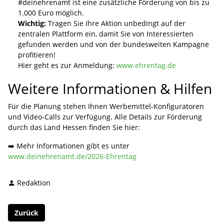
#deinehrenamt ist eine zusätzliche Förderung von bis zu
1.000 Euro möglich.
Wichtig:
Tragen Sie Ihre Aktion unbedingt auf der
zentralen Plattform ein, damit Sie von Interessierten
gefunden werden und von der bundesweiten Kampagne
profitieren!
Hier geht es zur Anmeldung:
www.ehrentag.de
Weitere Informationen & Hilfen
Für die Planung stehen Ihnen Werbemittel-Konfiguratoren
und Video-Calls zur Verfügung. Alle Details zur Förderung
durch das Land Hessen finden Sie hier:
➡️ Mehr Informationen gibt es unter
www.deinehrenamt.de/2026-Ehrentag
Redaktion
Zurück