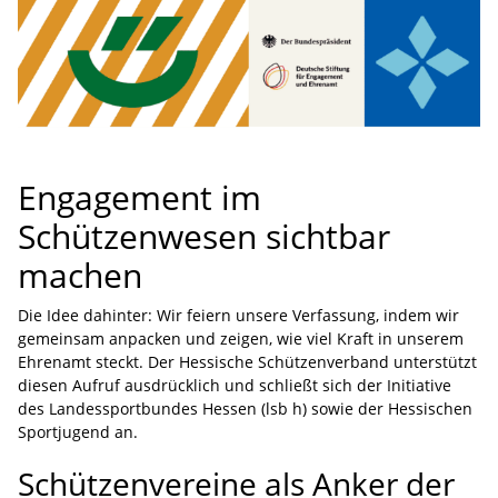
Engagement im
Schützenwesen sichtbar
machen
Die Idee dahinter: Wir feiern unsere Verfassung, indem wir
gemeinsam anpacken und zeigen, wie viel Kraft in unserem
Ehrenamt steckt. Der Hessische Schützenverband unterstützt
diesen Aufruf ausdrücklich und schließt sich der Initiative
des Landessportbundes Hessen (lsb h) sowie der Hessischen
Sportjugend an.
Schützenvereine als Anker der