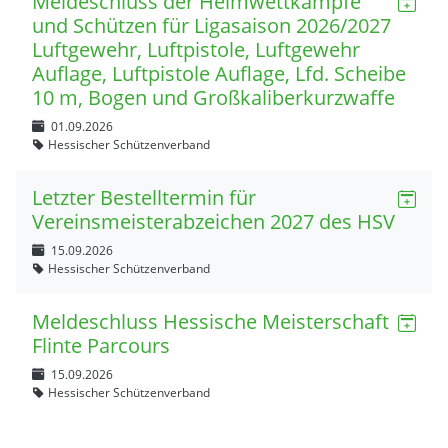
Meldeschluss der Heimwettkämpfe
und Schützen für Ligasaison 2026/2027
Luftgewehr, Luftpistole, Luftgewehr
Auflage, Luftpistole Auflage, Lfd. Scheibe
10 m, Bogen und Großkaliberkurzwaffe
01.09.2026
Hessischer Schützenverband
Letzter Bestelltermin für
Vereinsmeisterabzeichen 2027 des HSV
15.09.2026
Hessischer Schützenverband
Meldeschluss Hessische Meisterschaft
Flinte Parcours
15.09.2026
Hessischer Schützenverband