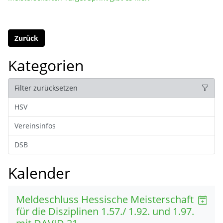
Zurück
Kategorien
Filter zurücksetzen
HSV
Vereinsinfos
DSB
Kalender
Meldeschluss Hessische Meisterschaft
für die Disziplinen 1.57./ 1.92. und 1.97.