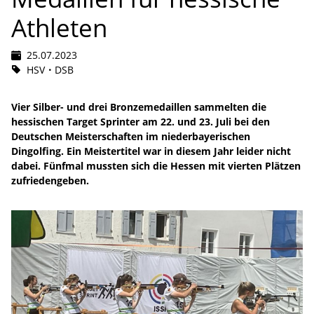
Athleten
25.07.2023
HSV
DSB
Vier Silber- und drei Bronzemedaillen sammelten die
hessischen Target Sprinter am 22. und 23. Juli bei den
Deutschen Meisterschaften im niederbayerischen
Dingolfing. Ein Meistertitel war in diesem Jahr leider nicht
dabei. Fünfmal mussten sich die Hessen mit vierten Plätzen
zufriedengeben.