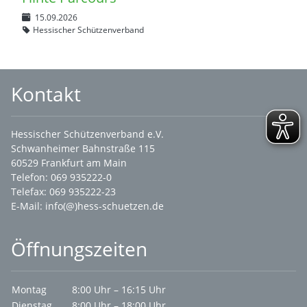
15.09.2026
Hessischer Schützenverband
Kontakt
Hessischer Schützenverband e.V.
Schwanheimer Bahnstraße 115
60529 Frankfurt am Main
Telefon: 069 935222-0
Telefax: 069 935222-23
E-Mail:
info(@)hess-schuetzen.de
Öffnungszeiten
Montag
8:00 Uhr – 16:15 Uhr
Dienstag
8:00 Uhr – 18:00 Uhr