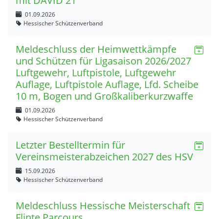
mit DAVID 21
01.09.2026
Hessischer Schützenverband
Meldeschluss der Heimwettkämpfe
und Schützen für Ligasaison 2026/2027
Luftgewehr, Luftpistole, Luftgewehr
Auflage, Luftpistole Auflage, Lfd. Scheibe
10 m, Bogen und Großkaliberkurzwaffe
01.09.2026
Hessischer Schützenverband
Letzter Bestelltermin für
Vereinsmeisterabzeichen 2027 des HSV
15.09.2026
Hessischer Schützenverband
Meldeschluss Hessische Meisterschaft
Flinte Parcours