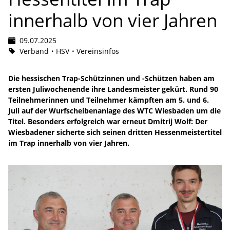
innerhalb von vier Jahren
09.07.2025
Verband
HSV
Vereinsinfos
Die hessischen Trap-Schützinnen und -Schützen haben am
ersten Juliwochenende ihre Landesmeister gekürt. Rund 90
Teilnehmerinnen und Teilnehmer kämpften am 5. und 6.
Juli auf der Wurfscheibenanlage des WTC Wiesbaden um die
Titel. Besonders erfolgreich war erneut Dmitrij Wolf: Der
Wiesbadener sicherte sich seinen dritten Hessenmeistertitel
im Trap innerhalb von vier Jahren.