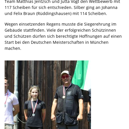
Team Matthias Jentzsch und Jutta Vogt den Wettbewerb mit
117 Scheiben für sich entschieden. Silber ging an Johanna
und Felix Braun (Rüddingshausen) mit 114 Scheiben.
Wegen einsetzenden Regens musste die Siegerehrung im
Gebäude stattfinden. Viele der erfolgreichen Schützinnen
und Schützen dürfen sich berechtigte Hoffnungen auf einen
Start bei den Deutschen Meisterschaften in München
machen.