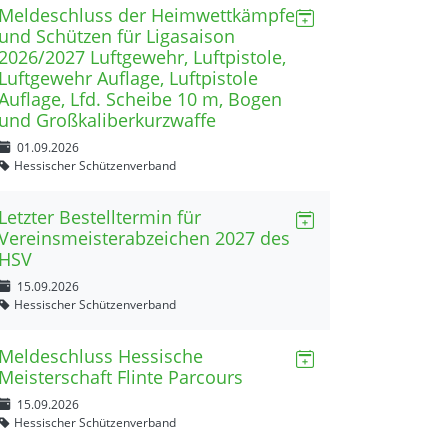
Meldeschluss der Heimwettkämpfe
und Schützen für Ligasaison
2026/2027 Luftgewehr, Luftpistole,
Luftgewehr Auflage, Luftpistole
Auflage, Lfd. Scheibe 10 m, Bogen
und Großkaliberkurzwaffe
01.09.2026
Hessischer Schützenverband
Letzter Bestelltermin für
Vereinsmeisterabzeichen 2027 des
HSV
15.09.2026
Hessischer Schützenverband
Meldeschluss Hessische
Meisterschaft Flinte Parcours
15.09.2026
Hessischer Schützenverband