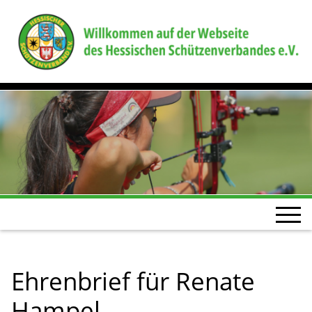
Ehrenbrief für Renate
Hampel