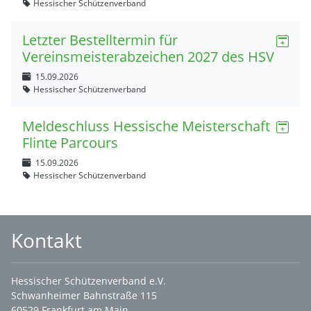
Hessischer Schützenverband
Letzter Bestelltermin für
Vereinsmeisterabzeichen 2027 des HSV
15.09.2026
Hessischer Schützenverband
Meldeschluss Hessische Meisterschaft
Flinte Parcours
15.09.2026
Hessischer Schützenverband
Kontakt
Hessischer Schützenverband e.V.
Schwanheimer Bahnstraße 115
60529 Frankfurt am Main