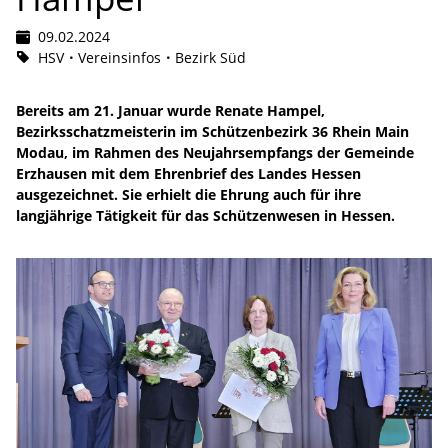
09.02.2024
HSV
Vereinsinfos
Bezirk Süd
Bereits am 21. Januar wurde Renate Hampel,
Bezirksschatzmeisterin im Schützenbezirk 36 Rhein Main
Modau, im Rahmen des Neujahrsempfangs der Gemeinde
Erzhausen mit dem Ehrenbrief des Landes Hessen
ausgezeichnet. Sie erhielt die Ehrung auch für ihre
langjährige Tätigkeit für das Schützenwesen in Hessen.