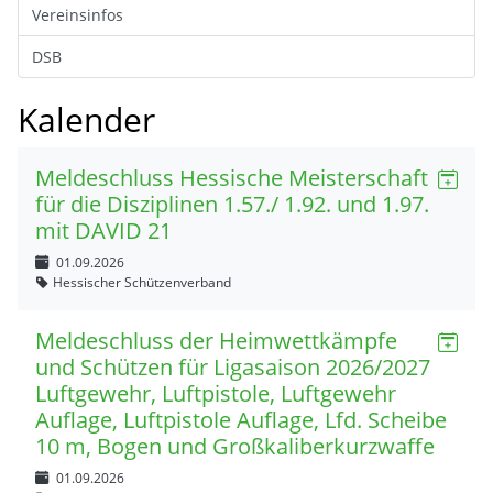
Vereinsinfos
DSB
Kalender
Meldeschluss Hessische Meisterschaft
für die Disziplinen 1.57./ 1.92. und 1.97.
mit DAVID 21
01.09.2026
Hessischer Schützenverband
Meldeschluss der Heimwettkämpfe
und Schützen für Ligasaison 2026/2027
Luftgewehr, Luftpistole, Luftgewehr
Auflage, Luftpistole Auflage, Lfd. Scheibe
10 m, Bogen und Großkaliberkurzwaffe
01.09.2026