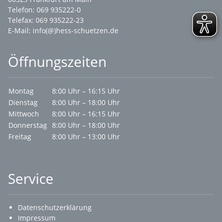
Telefon: 069 935222-0
Telefax: 069 935222-23
E-Mail:
info(@)hess-schuetzen.de
Öffnungszeiten
Montag
8:00 Uhr – 16:15 Uhr
Dienstag
8:00 Uhr – 18:00 Uhr
Mittwoch
8:00 Uhr – 16:15 Uhr
Donnerstag
8:00 Uhr – 18:00 Uhr
Freitag
8:00 Uhr – 13:00 Uhr
Service
Datenschutzerklärung
Impressum