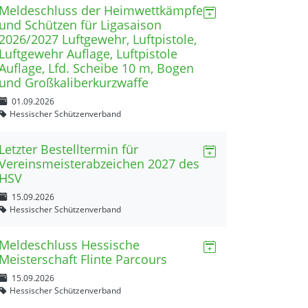
Meldeschluss der Heimwettkämpfe
und Schützen für Ligasaison
2026/2027 Luftgewehr, Luftpistole,
Luftgewehr Auflage, Luftpistole
Auflage, Lfd. Scheibe 10 m, Bogen
und Großkaliberkurzwaffe
01.09.2026
Hessischer Schützenverband
Letzter Bestelltermin für
Vereinsmeisterabzeichen 2027 des
HSV
15.09.2026
Hessischer Schützenverband
Meldeschluss Hessische
Meisterschaft Flinte Parcours
15.09.2026
Hessischer Schützenverband