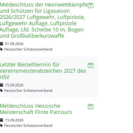
Meldeschluss der Heimwettkämpfe
und Schützen für Ligasaison
2026/2027 Luftgewehr, Luftpistole,
Luftgewehr Auflage, Luftpistole
Auflage, Lfd. Scheibe 10 m, Bogen
und Großkaliberkurzwaffe
01.09.2026
Hessischer Schützenverband
Letzter Bestelltermin für
Vereinsmeisterabzeichen 2027 des
HSV
15.09.2026
Hessischer Schützenverband
Meldeschluss Hessische
Meisterschaft Flinte Parcours
15.09.2026
Hessischer Schützenverband