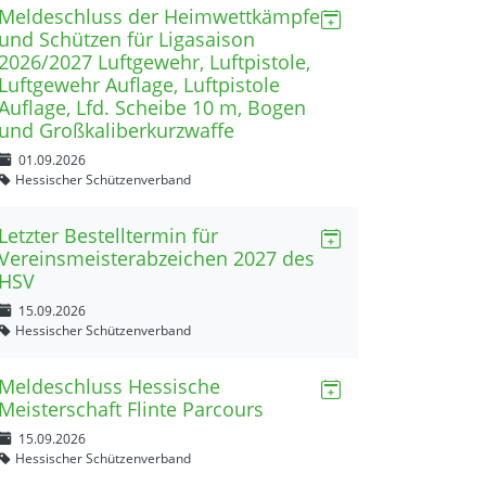
Meldeschluss der Heimwettkämpfe
und Schützen für Ligasaison
2026/2027 Luftgewehr, Luftpistole,
Luftgewehr Auflage, Luftpistole
Auflage, Lfd. Scheibe 10 m, Bogen
und Großkaliberkurzwaffe
01.09.2026
Hessischer Schützenverband
Letzter Bestelltermin für
Vereinsmeisterabzeichen 2027 des
HSV
15.09.2026
Hessischer Schützenverband
Meldeschluss Hessische
Meisterschaft Flinte Parcours
15.09.2026
Hessischer Schützenverband