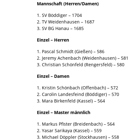
Mannschaft (Herren/Damen)
1. SV Böddiger – 1704
2. TV Weidenhausen – 1687
3. SV BG Hanau – 1685
Einzel – Herren
1. Pascal Schmidt (Gießen) – 586
2. Jeremy Achenbach (Weidenhausen) – 581
3. Christian Schönfeld (Rengersfeld) – 580
Einzel – Damen
1. Kristin Schönbach (Offenbach) – 572
2. Carolin Landesfeind (Böddiger) – 570
3. Mara Birkenfeld (Kassel) – 564
Einzel – Master männlich
1. Markus Pfister (Breidenbach) – 564
2. Yasar Sarikaya (Kassel) – 559
3. Michael Döppler (Stockhausen) – 558